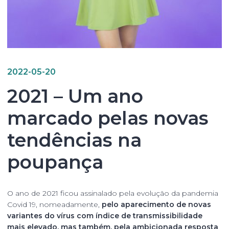
2022-05-20
2021 – Um ano
marcado pelas novas
tendências na
poupança
O ano de 2021 ficou assinalado pela evolução da pandemia
Covid 19, nomeadamente,
pelo aparecimento de novas
variantes do vírus com índice de transmissibilidade
mais elevado, mas também, pela ambicionada resposta