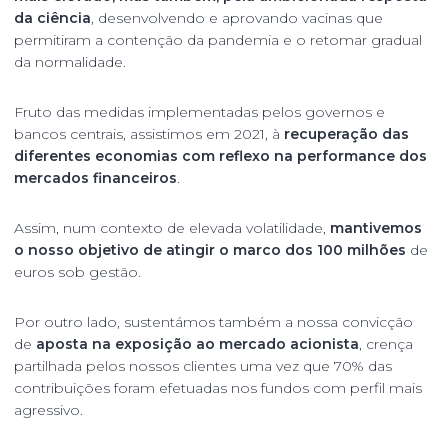
da ciência
, desenvolvendo e aprovando vacinas que
permitiram a contenção da pandemia e o retomar gradual
da normalidade.
Fruto das medidas implementadas pelos governos e
bancos centrais, assistimos em 2021, à
recuperação das
diferentes economias com reflexo na performance dos
mercados financeiros
.
Assim, num contexto de elevada volatilidade,
mantivemos
o nosso objetivo de atingir o marco dos 100 milhões
de
euros sob gestão.
Por outro lado, sustentámos também a nossa convicção
de
aposta na exposição ao mercado acionista
, crença
partilhada pelos nossos clientes uma vez que 70% das
contribuições foram efetuadas nos fundos com perfil mais
agressivo.