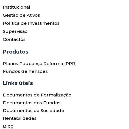
Institucional
Gestão de Ativos
Política de Investimentos
Supervisão
Contactos
Produtos​
Planos Poupança Reforma (PPR)
Fundos de Pensões
Links úteis​
Documentos de Formalização
Documentos dos Fundos
Documentos da Sociedade
Rentabilidades
Blog