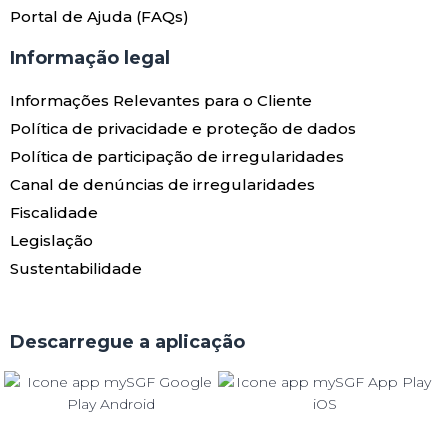
Portal de Ajuda (FAQs)
Informação legal
Informações Relevantes para o Cliente
Política de privacidade e proteção de dados
Política de participação de irregularidades
Canal de denúncias de irregularidades
Fiscalidade
Legislação
Sustentabilidade
Descarregue a aplicação