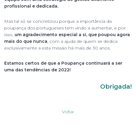
profissional e dedicada.
Mas tal só se concretizou porque a importância da
poupança dos portugueses tem vindo a aumentar, e por
isso,
um agradecimento especial a si, que poupou agora
mais do que nunca
, com a ajuda de quem se dedica
exclusivamente a esta missão há mais de 30 anos.
Estamos certos de que a Poupança continuará a ser
uma das tendências de 2022!
Obrigada!
Voltar