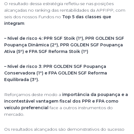
O resultado dessa estratégia refletiu-se nas posições
alcançadas no ranking das rentabilidades da APFIPP, com
seis dos nossos Fundos no
Top 5 das classes que
integram
:
– Nível de risco 4: PPR SGF Stoik (1º), PPR GOLDEN SGF
Poupança Dinâmica (2º), PPR GOLDEN SGF Poupança
Ativa (5º) e FPA SGF Reforma Stoik (1º)
– Nível de risco 3: PPR GOLDEN SGF Poupança
Conservadora (1º) e FPA GOLDEN SGF Reforma
Equilibrada (3º).
Reforçamos deste modo a
importância da poupança e a
incontestável vantagem fiscal dos PPR e FPA como
veículo preferencial
face a outros instrumentos do
mercado.
Os resultados alcançados são demonstrativos do sucesso