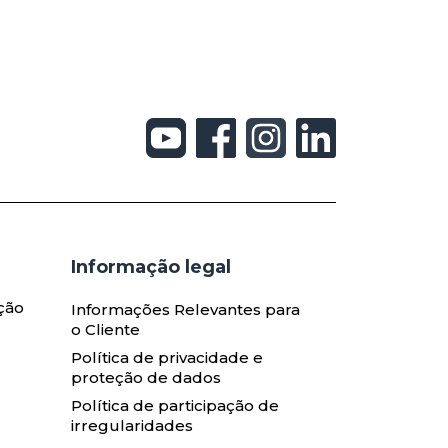
Informação legal
ção
Informações Relevantes para
o Cliente
Política de privacidade e
proteção de dados
Política de participação de
irregularidades