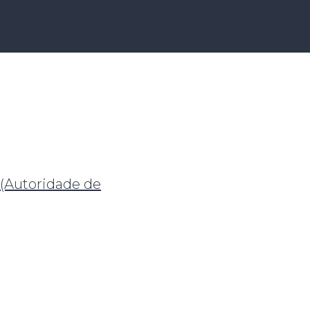
(Autoridade de