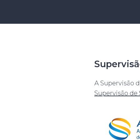
Supervis
A Supervisão 
Supervisão de