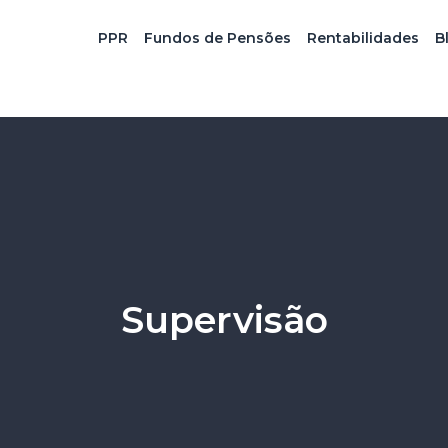
PPR
Fundos de Pensões
Rentabilidades
B
Supervisão