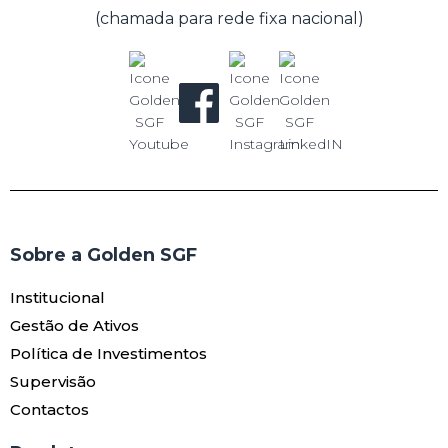
(chamada para rede fixa nacional)
Sobre a Golden SGF
Institucional
Gestão de Ativos
Política de Investimentos
Supervisão
Contactos