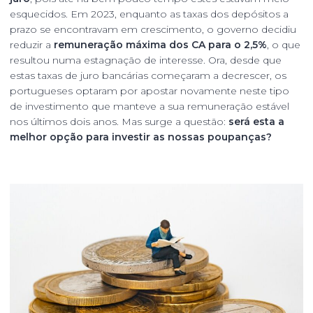
esquecidos. Em 2023, enquanto as taxas dos depósitos a
prazo se encontravam em crescimento, o governo decidiu
reduzir a
remuneração máxima dos CA para o 2,5%
, o que
resultou numa estagnação de interesse. Ora, desde que
estas taxas de juro bancárias começaram a decrescer, os
portugueses optaram por apostar novamente neste tipo
de investimento que manteve a sua remuneração estável
nos últimos dois anos. Mas surge a questão:
será esta a
melhor opção para investir as nossas poupanças?