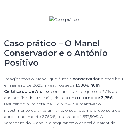
Caso prático – O Manel
Conservador e o António
Positivo
Imaginemos o Manel, que é mais
conservador
e escolheu,
em janeiro de 2025, investir os seus
1.500€ num
Certificado de Aforro
, com uma taxa de juro de 2,5% ao
ano. Ao fim de um mês, ele terá um
retorno de 3,75€
,
resultando num total de 1 503,75€. Se mantiver o
investimento durante um ano, o seu retorno bruto será de
aproximadamente 37,50€, totalizando 1.537,50€. A
vantagem do Manel é a segurança: o capital é garantido