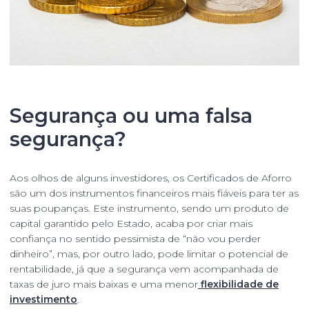
Segurança ou uma falsa
segurança?
Aos olhos de alguns investidores, os Certificados de Aforro
são um dos instrumentos financeiros mais fiáveis para ter as
suas poupanças. Este instrumento, sendo um produto de
capital garantido pelo Estado, acaba por criar mais
confiança no sentido pessimista de “não vou perder
dinheiro”, mas, por outro lado, pode limitar o potencial de
rentabilidade, já que a segurança vem acompanhada de
taxas de juro mais baixas e uma menor
flexibilidade de
investimento
.