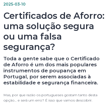
2025-03-10
Certificados de Aforro:
uma solução segura
ou uma falsa
segurança?
Toda a gente sabe que o Certificado
de Aforro é um dos mais populares
instrumentos de poupança em
Portugal, por serem associadas à
estabilidade e segurança financeira.
Mas, por que razão os portugueses gostam tanto desta
opção… e será um erro? É isso que vamos descobrir.