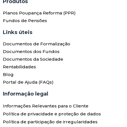
Produtos​
Planos Poupança Reforma (PPR)
Fundos de Pensões
Links úteis​
Documentos de Formalização
Documentos dos Fundos
Documentos da Sociedade
Rentabilidades
Blog
Portal de Ajuda (FAQs)
Informação legal
Informações Relevantes para o Cliente
Política de privacidade e proteção de dados
Política de participação de irregularidades