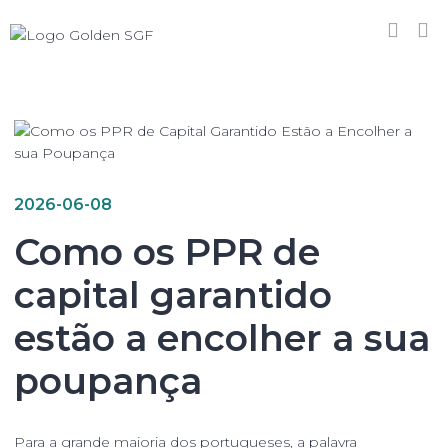
2026-06-08
Como os PPR de
capital garantido
estão a encolher a sua
poupança
Para a grande maioria dos portugueses, a palavra