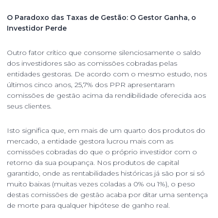
O Paradoxo das Taxas de Gestão: O Gestor Ganha, o
Investidor Perde
Outro fator crítico que consome silenciosamente o saldo
dos investidores são as comissões cobradas pelas
entidades gestoras. De acordo com o mesmo estudo, nos
últimos cinco anos, 25,7% dos PPR apresentaram
comissões de gestão acima da rendibilidade oferecida aos
seus clientes.
Isto significa que, em mais de um quarto dos produtos do
mercado, a entidade gestora lucrou mais com as
comissões cobradas do que o próprio investidor com o
retorno da sua poupança. Nos produtos de capital
garantido, onde as rentabilidades históricas já são por si só
muito baixas (muitas vezes coladas a 0% ou 1%), o peso
destas comissões de gestão acaba por ditar uma sentença
de morte para qualquer hipótese de ganho real.