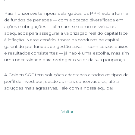
Para horizontes temporais alargados, os PPR sob a forma
de fundos de pensões — com alocação diversificada em
ações e obrigações — afirmam-se como os veículos
adequados para assegurar a valorização real do capital face
à inflação. Neste cenário, trocar os produtos de capital
garantido por fundos de gestão ativa — com custos baixos
e resultados consistentes — já não é uma escolha, mas sim
uma necessidade para proteger o valor da sua poupança.
A Golden SGF tem soluções adaptadas a todos os tipos de
perfil de investidor, desde as mais conservadoras, até a
soluções mais agressivas. Fale com a nossa equipa!
Voltar