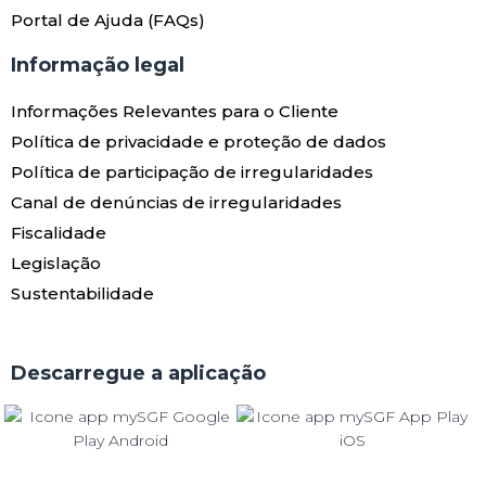
Portal de Ajuda (FAQs)
Informação legal
Informações Relevantes para o Cliente
Política de privacidade e proteção de dados
Política de participação de irregularidades
Canal de denúncias de irregularidades
Fiscalidade
Legislação
Sustentabilidade
Descarregue a aplicação