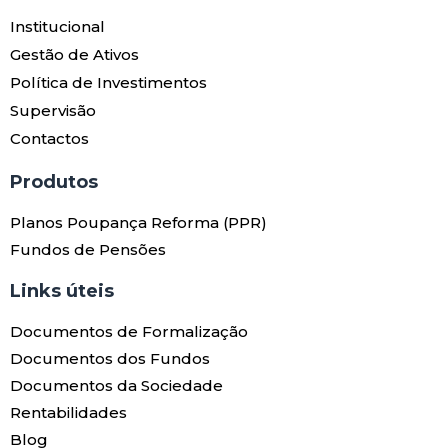
Institucional
Gestão de Ativos
Política de Investimentos
Supervisão
Contactos
Produtos​
Planos Poupança Reforma (PPR)
Fundos de Pensões
Links úteis​
Documentos de Formalização
Documentos dos Fundos
Documentos da Sociedade
Rentabilidades
Blog