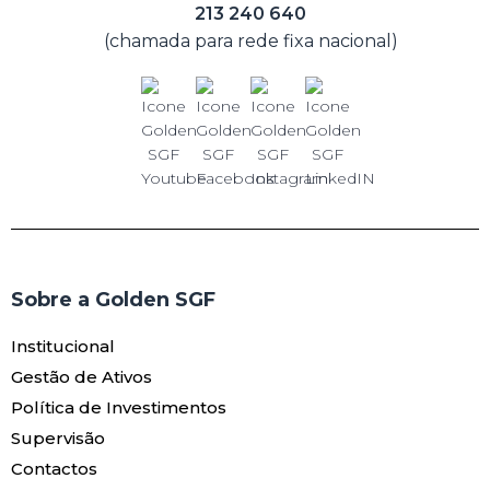
213 240 640
(chamada para rede fixa nacional)
Sobre a Golden SGF
Institucional
Gestão de Ativos
Política de Investimentos
Supervisão
Contactos