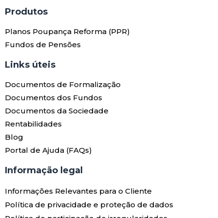
Produtos​
Planos Poupança Reforma (PPR)
Fundos de Pensões
Links úteis​
Documentos de Formalização
Documentos dos Fundos
Documentos da Sociedade
Rentabilidades
Blog
Portal de Ajuda (FAQs)
Informação legal
Informações Relevantes para o Cliente
Política de privacidade e proteção de dados