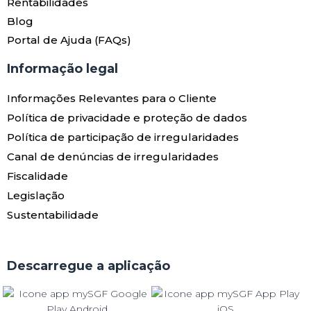
Rentabilidades
Blog
Portal de Ajuda (FAQs)
Informação legal
Informações Relevantes para o Cliente
Política de privacidade e proteção de dados
Política de participação de irregularidades
Canal de denúncias de irregularidades
Fiscalidade
Legislação
Sustentabilidade
Descarregue a aplicação