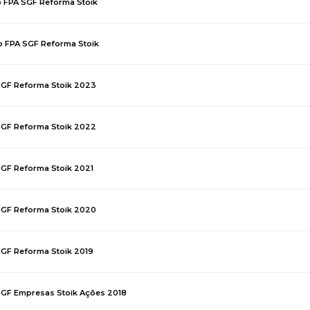
 FPA SGF Reforma Stoik
o FPA SGF Reforma Stoik
 SGF Reforma Stoik 2023
 SGF Reforma Stoik 2022
SGF Reforma Stoik 2021
 SGF Reforma Stoik 2020
SGF Reforma Stoik 2019
 SGF Empresas Stoik Ações 2018