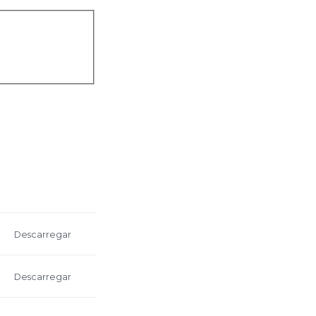
Descarregar
Descarregar