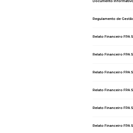
Documento Informativo
Regulamento de Gestã
Relato Financeiro FPA
Relato Financeiro FPA
Relato Financeiro FPA 
Relato Financeiro FPA
Relato Financeiro FPA 
Relato Financeiro FPA