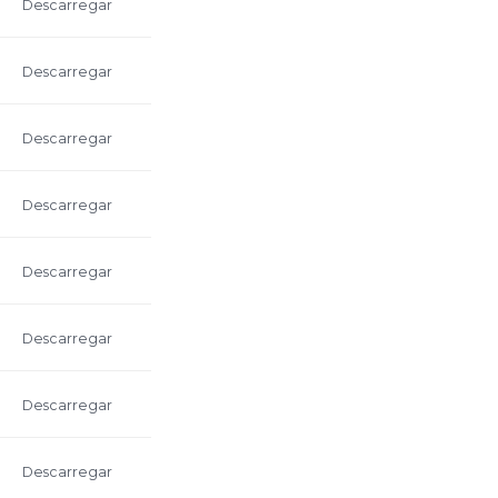
Descarregar
Descarregar
Descarregar
Descarregar
Descarregar
Descarregar
Descarregar
Descarregar