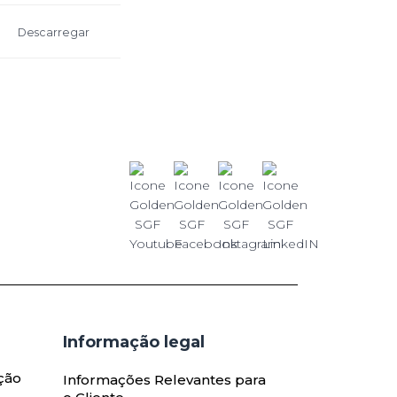
Descarregar
Informação legal
ção
Informações Relevantes para