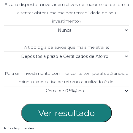
Estaria disposto a investir em ativos de maior risco de forma
a tentar obter uma melhor rentabilidade do seu
investimento?
A tipologia de ativos que mais me atrai é:
Para um investimento com horizonte temporal de 5 anos, a
minha expectativa de retorno anualizado é de:
Ver resultado
Notas Importantes: