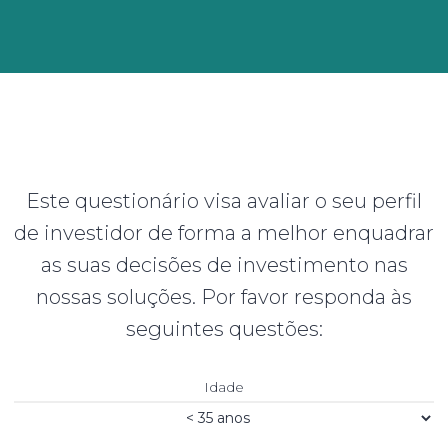
Este questionário visa avaliar o seu perfil
de investidor de forma a melhor enquadrar
as suas decisões de investimento nas
nossas soluções. Por favor responda às
seguintes questões:
Idade