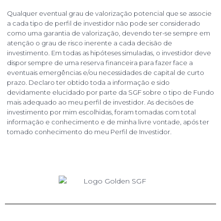
Qualquer eventual grau de valorização potencial que se associe
a cada tipo de perfil de investidor não pode ser considerado
como uma garantia de valorização, devendo ter-se sempre em
atenção o grau de risco inerente a cada decisão de
investimento. Em todas as hipóteses simuladas, o investidor deve
dispor sempre de uma reserva financeira para fazer face a
eventuais emergências e/ou necessidades de capital de curto
prazo. Declaro ter obtido toda a informação e sido
devidamente elucidado por parte da SGF sobre o tipo de Fundo
mais adequado ao meu perfil de investidor. As decisões de
investimento por mim escolhidas, foram tomadas com total
informação e conhecimento e de minha livre vontade, após ter
tomado conhecimento do meu Perfil de Investidor.