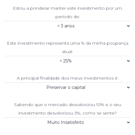
Estou a ponderar manter este investimento por um
período de:
Este investimento representa uma % da minha poupança
atual:
A principal finalidade dos meus Investimentos é:
Sabendo que o mercado desvalorizou 10% e o seu
investimento desvalorizou 3%, como se sente?