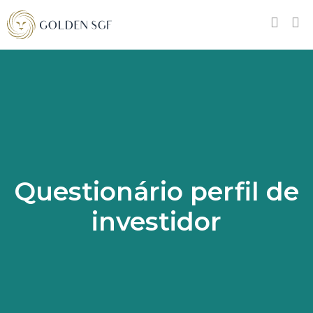
Questionário perfil de
investidor