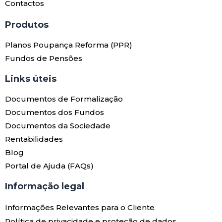
Contactos
Produtos​
Planos Poupança Reforma (PPR)
Fundos de Pensões
Links úteis​
Documentos de Formalização
Documentos dos Fundos
Documentos da Sociedade
Rentabilidades
Blog
Portal de Ajuda (FAQs)
Informação legal
Informações Relevantes para o Cliente
Política de privacidade e proteção de dados