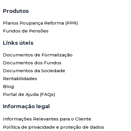
Produtos​
Planos Poupança Reforma (PPR)
Fundos de Pensões
Links úteis​
Documentos de Formalização
Documentos dos Fundos
Documentos da Sociedade
Rentabilidades
Blog
Portal de Ajuda (FAQs)
Informação legal
Informações Relevantes para o Cliente
Política de privacidade e proteção de dados