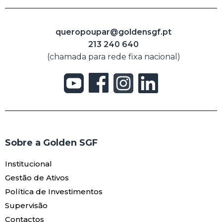
queropoupar@goldensgf.pt
213 240 640
(chamada para rede fixa nacional)
Sobre a Golden SGF
Institucional
Gestão de Ativos
Política de Investimentos
Supervisão
Contactos