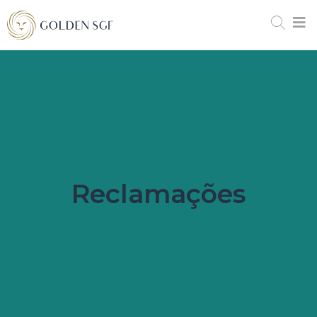
Reclamações