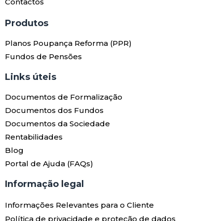
Contactos
Produtos​
Planos Poupança Reforma (PPR)
Fundos de Pensões
Links úteis​
Documentos de Formalização
Documentos dos Fundos
Documentos da Sociedade
Rentabilidades
Blog
Portal de Ajuda (FAQs)
Informação legal
Informações Relevantes para o Cliente
Política de privacidade e proteção de dados