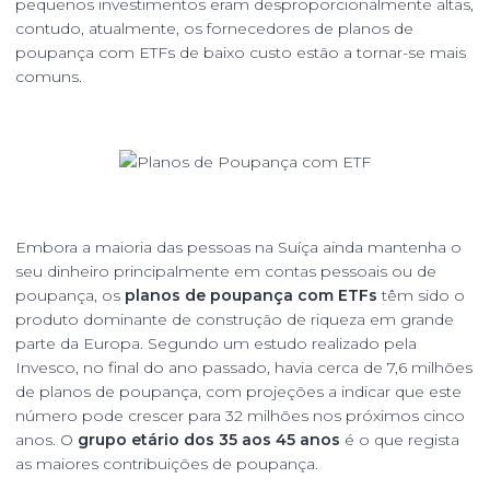
pequenos investimentos eram desproporcionalmente altas,
contudo, atualmente, os fornecedores de planos de
poupança com ETFs de baixo custo estão a tornar-se mais
comuns.
Embora a maioria das pessoas na Suíça ainda mantenha o
seu dinheiro principalmente em contas pessoais ou de
poupança, os
planos de poupança com ETFs
têm sido o
produto dominante de construção de riqueza em grande
parte da Europa. Segundo um estudo realizado pela
Invesco, no final do ano passado, havia cerca de 7,6 milhões
de planos de poupança, com projeções a indicar que este
número pode crescer para 32 milhões nos próximos cinco
anos. O
grupo etário dos 35 aos 45 anos
é o que regista
as maiores contribuições de poupança.