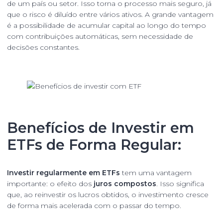
de um país ou setor. Isso torna o processo mais seguro, já
que o risco é diluído entre vários ativos. A grande vantagem
é a possibilidade de acumular capital ao longo do tempo
com contribuições automáticas, sem necessidade de
decisões constantes.
Benefícios de Investir em
ETFs de Forma Regular:
Investir regularmente em ETFs
tem uma vantagem
importante: o efeito dos
juros compostos
. Isso significa
que, ao reinvestir os lucros obtidos, o investimento cresce
de forma mais acelerada com o passar do tempo.