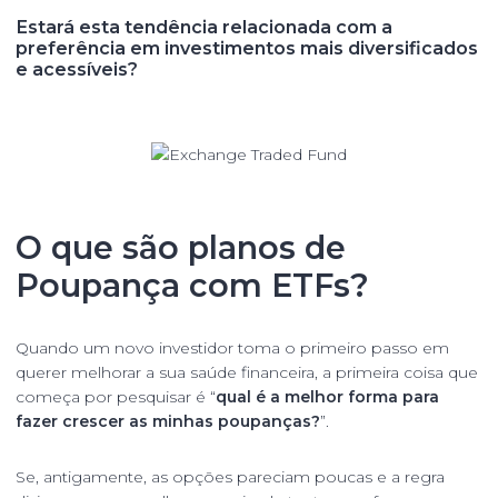
Estará esta tendência relacionada com a
preferência em investimentos mais diversificados
e acessíveis?
O que são planos de
Poupança com ETFs?
Quando um novo investidor toma o primeiro passo em
querer melhorar a sua saúde financeira, a primeira coisa que
começa por pesquisar é “
qual é a melhor forma para
fazer crescer as minhas poupanças?
”.
Se, antigamente, as opções pareciam poucas e a regra