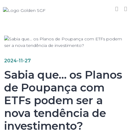
2024-11-27
Sabia que… os Planos
de Poupança com
ETFs podem ser a
nova tendência de
investimento?