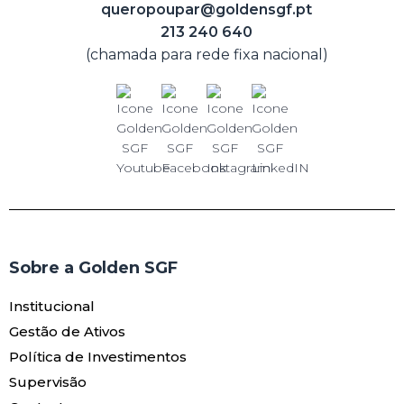
queropoupar@goldensgf.pt
213 240 640
(chamada para rede fixa nacional)
Sobre a Golden SGF
Institucional
Gestão de Ativos
Política de Investimentos
Supervisão