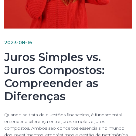
2023-08-16
Juros Simples vs.
Juros Compostos:
Compreender as
Diferenças
Quando se trata de questões financeiras, é fundamental
entender a diferença entre juros simples e juros
compostos. Ambos são conceitos essenciais no mundo
dos investimentos, empréstimos e gestão de patrimónios.