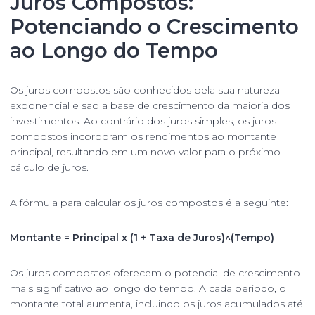
Juros Compostos:
Potenciando o Crescimento
ao Longo do Tempo
Os juros compostos são conhecidos pela sua natureza
exponencial e são a base de crescimento da maioria dos
investimentos. Ao contrário dos juros simples, os juros
compostos incorporam os rendimentos ao montante
principal, resultando em um novo valor para o próximo
cálculo de juros.
A fórmula para calcular os juros compostos é a seguinte:
Montante = Principal x (1 + Taxa de Juros)^(Tempo)
Os juros compostos oferecem o potencial de crescimento
mais significativo ao longo do tempo. A cada período, o
montante total aumenta, incluindo os juros acumulados até