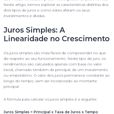
Neste artigo, iremos explorar as características distintas dos
dois tipos de juros e como estes afetam os seus
investimentos e dívidas.
Juros Simples: A
Linearidade no Crescimento
Os juros simples são mais fáceis de compreender no que
diz respeito ao seu funcionamento. Neste tipo de juro, os
rendimentos são calculados apenas com base no valor
inicial, chamado também de principal, de um investimento
ou empréstimo. O valor dos juros permanece constante ao
longo do tempo, sem ser incorporado ao montante
principal.
A fórmula para calcular os juros simples é a seguinte:
Juros Simples = Principal x Taxa de Juros x Tempo