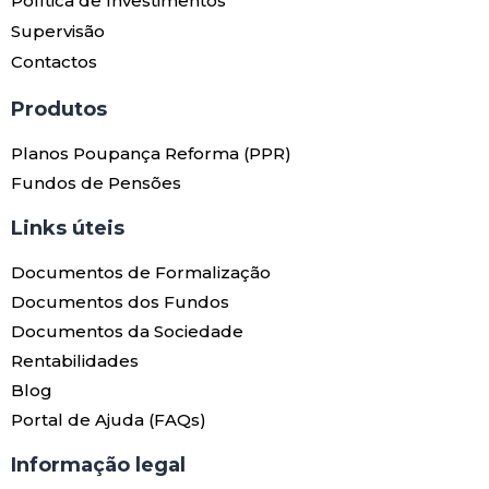
Política de Investimentos
Supervisão
Contactos
Produtos​
Planos Poupança Reforma (PPR)
Fundos de Pensões
Links úteis​
Documentos de Formalização
Documentos dos Fundos
Documentos da Sociedade
Rentabilidades
Blog
Portal de Ajuda (FAQs)
Informação legal