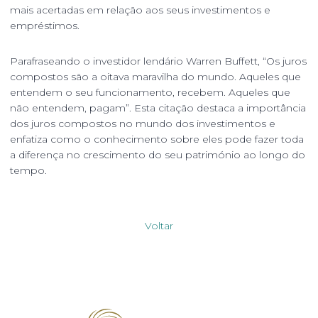
mais acertadas em relação aos seus investimentos e
empréstimos.
Parafraseando o investidor lendário Warren Buffett, “Os juros
compostos são a oitava maravilha do mundo. Aqueles que
entendem o seu funcionamento, recebem. Aqueles que
não entendem, pagam”. Esta citação destaca a importância
dos juros compostos no mundo dos investimentos e
enfatiza como o conhecimento sobre eles pode fazer toda
a diferença no crescimento do seu património ao longo do
tempo.
Voltar