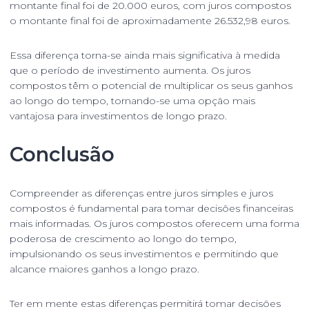
montante final foi de 20.000 euros, com juros compostos
o montante final foi de aproximadamente 26.532,98 euros.
Essa diferença torna-se ainda mais significativa à medida
que o período de investimento aumenta. Os juros
compostos têm o potencial de multiplicar os seus ganhos
ao longo do tempo, tornando-se uma opção mais
vantajosa para investimentos de longo prazo.
Conclusão
Compreender as diferenças entre juros simples e juros
compostos é fundamental para tomar decisões financeiras
mais informadas. Os juros compostos oferecem uma forma
poderosa de crescimento ao longo do tempo,
impulsionando os seus investimentos e permitindo que
alcance maiores ganhos a longo prazo.
Ter em mente estas diferenças permitirá tomar decisões