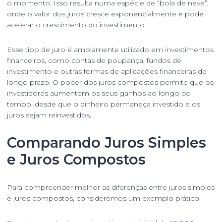
o momento. Isso resulta numa espécie de “bola de neve”,
onde o valor dos juros cresce exponencialmente e pode
acelerar o crescimento do investimento.
Esse tipo de juro é amplamente utilizado em investimentos
financeiros, como contas de poupança, fundos de
investimento e outras formas de aplicações financeiras de
longo prazo. O poder dos juros compostos permite que os
investidores aumentem os seus ganhos ao longo do
tempo, desde que o dinheiro permaneça investido e os
juros sejam reinvestidos.
Comparando Juros Simples
e Juros Compostos
Para compreender melhor as diferenças entre juros simples
e juros compostos, consideremos um exemplo prático: