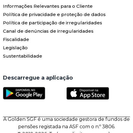
Informações Relevantes para o Cliente
Política de privacidade e proteção de dados
Política de participação de irregularidades
Canal de denúncias de irregularidades
Fiscalidade
Legislação
Sustentabilidade
Descarregue a aplicação
A Golden SGF é uma sociedade gestora de fundos de
pensões registada na ASF com o n.º 3806.