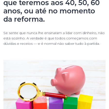
que teremos aos 40, 50, 60
anos, ou até no momento
da reforma.
Se sente que nunca lhe ensinaram a lidar com dinheiro, não
está sozinho. A verdade é que todos começamos com
dúvidas e receios — e é normal não saber tudo à partida.