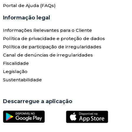
Portal de Ajuda (FAQs)
Informação legal
Informações Relevantes para o Cliente
Política de privacidade e proteção de dados
Política de participação de irregularidades
Canal de denúncias de irregularidades
Fiscalidade
Legislação
Sustentabilidade
Descarregue a aplicação