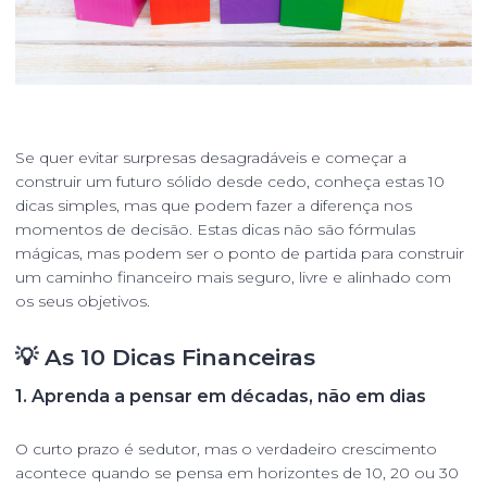
Se quer evitar surpresas desagradáveis e começar a
construir um futuro sólido desde cedo, conheça estas 10
dicas simples, mas que podem fazer a diferença nos
momentos de decisão. Estas dicas não são fórmulas
mágicas, mas podem ser o ponto de partida para construir
um caminho financeiro mais seguro, livre e alinhado com
os seus objetivos.
💡 As 10 Dicas Financeiras
1.
Aprenda a pensar em décadas, não em dias
O curto prazo é sedutor, mas o verdadeiro crescimento
acontece quando se pensa em horizontes de 10, 20 ou 30