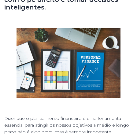
inteligentes.
Dizer que o planeamento financeiro é uma ferramenta
essencial para atingir os nossos objetivos a médio e longo
prazo não é algo novo, mas é sempre importante