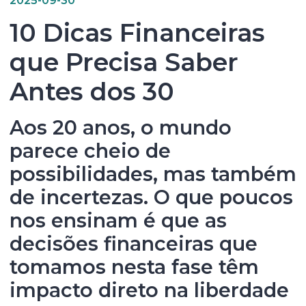
10 Dicas Financeiras
que Precisa Saber
Antes dos 30
Aos 20 anos, o mundo
parece cheio de
possibilidades, mas também
de incertezas. O que poucos
nos ensinam é que as
decisões financeiras que
tomamos nesta fase têm
impacto direto na liberdade