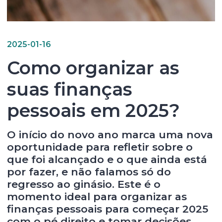
2025-01-16
Como organizar as
suas finanças
pessoais em 2025?
O início do novo ano marca uma nova
oportunidade para refletir sobre o
que foi alcançado e o que ainda está
por fazer, e não falamos só do
regresso ao ginásio. Este é o
momento ideal para organizar as
finanças pessoais para começar 2025
com o pé direito e tomar decisões