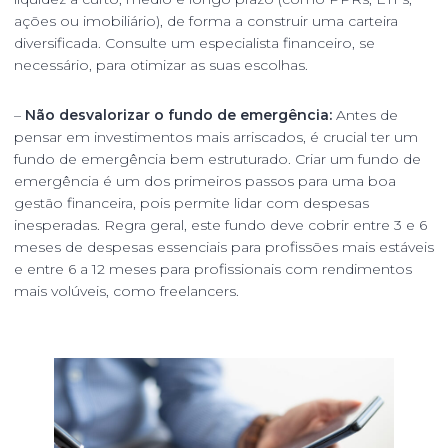
ações ou imobiliário), de forma a construir uma carteira
diversificada. Consulte um especialista financeiro, se
necessário, para otimizar as suas escolhas.
–
Não desvalorizar o fundo de emergência:
Antes de
pensar em investimentos mais arriscados, é crucial ter um
fundo de emergência bem estruturado. Criar um fundo de
emergência é um dos primeiros passos para uma boa
gestão financeira, pois permite lidar com despesas
inesperadas. Regra geral, este fundo deve cobrir entre 3 e 6
meses de despesas essenciais para profissões mais estáveis
e entre 6 a 12 meses para profissionais com rendimentos
mais volúveis, como freelancers.