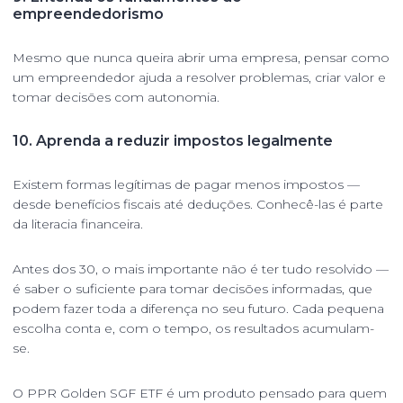
empreendedorismo
Mesmo que nunca queira abrir uma empresa, pensar como
um empreendedor ajuda a resolver problemas, criar valor e
tomar decisões com autonomia.
10.
Aprenda a reduzir impostos legalmente
Existem formas legítimas de pagar menos impostos —
desde benefícios fiscais até deduções. Conhecê-las é parte
da literacia financeira.
Antes dos 30, o mais importante não é ter tudo resolvido —
é saber o suficiente para tomar decisões informadas, que
podem fazer toda a diferença no seu futuro. Cada pequena
escolha conta e, com o tempo, os resultados acumulam-
se.
O PPR Golden SGF ETF é um produto pensado para quem