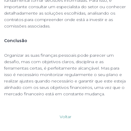
fundamental tomar decisões informadas. Para isso, é
importante consultar um especialista do setor ou conhecer
detalhadamente as soluções escolhidas, analisando os
contratos para compreender onde está a investir e as
comissões associadas.
Conclusão
Organizar as suas finanças pessoais pode parecer um
desafio, mas com objetivos claros, disciplina e as
ferramentas certas, é perfeitamente alcançável. Mas para
isso é necessário monitorizar regularmente o seu plano e
realizar ajustes quando necessário e garantir que este esteja
alinhado com os seus objetivos financeiros, uma vez que o
mercado financeiro está em constante mudança.
Voltar