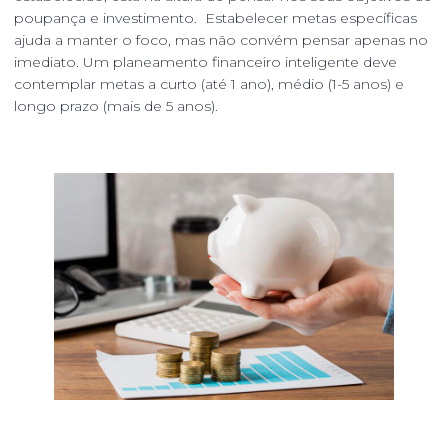
poupança e investimento. Estabelecer metas específicas
ajuda a manter o foco, mas não convém pensar apenas no
imediato. Um planeamento financeiro inteligente deve
contemplar metas a curto (até 1 ano), médio (1-5 anos) e
longo prazo (mais de 5 anos).