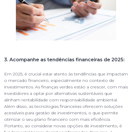
3. Acompanhe as tendências financeiras de 2025:
Em 2025, é crucial estar atento às tendências que impactam
o mercado financeiro, especialmente no contexto de
investimentos. As finanças verdes estão a crescer, com mais
investidores a optar por alternativas sustentáveis que
alinham rentabilidade com responsabilidade ambiental.
Além disso, as tecnologias financeiras oferecem soluções
acessíveis para gestão de investimentos, o que permite
otimizar o seu plano financeiro com mais eficiência.
Portanto, ao considerar novas opções de investimento, é