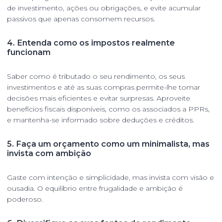
de investimento, ações ou obrigações, e evite acumular
passivos que apenas consomem recursos.
4.
Entenda como os impostos realmente
funcionam
Saber como é tributado o seu rendimento, os seus
investimentos e até as suas compras permite-lhe tomar
decisões mais eficientes e evitar surpresas. Aproveite
benefícios fiscais disponíveis, como os associados a PPRs,
e mantenha-se informado sobre deduções e créditos.
5.
Faça um orçamento como um minimalista, mas
invista com ambição
Gaste com intenção e simplicidade, mas invista com visão e
ousadia. O equilíbrio entre frugalidade e ambição é
poderoso.