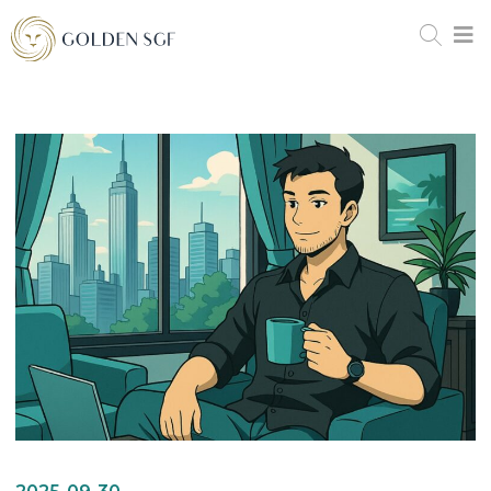
2025-09-30