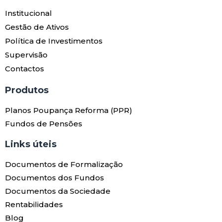
Institucional
Gestão de Ativos
Política de Investimentos
Supervisão
Contactos
Produtos​
Planos Poupança Reforma (PPR)
Fundos de Pensões
Links úteis​
Documentos de Formalização
Documentos dos Fundos
Documentos da Sociedade
Rentabilidades
Blog