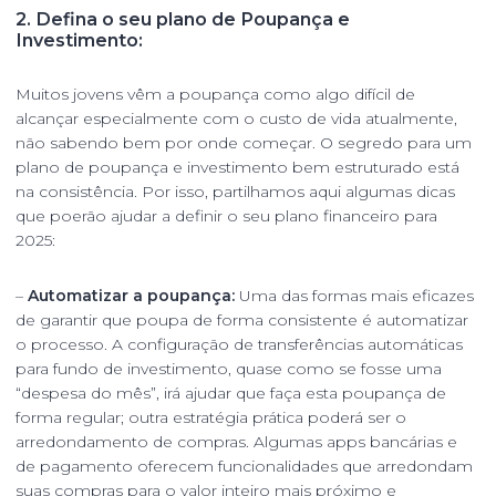
2. Defina o seu plano de Poupança e
Investimento:
Muitos jovens vêm a poupança como algo difícil de
alcançar especialmente com o custo de vida atualmente,
não sabendo bem por onde começar. O segredo para um
plano de poupança e investimento bem estruturado está
na consistência. Por isso, partilhamos aqui algumas dicas
que poerão ajudar a definir o seu plano financeiro para
2025:
–
Automatizar a poupança:
Uma das formas mais eficazes
de garantir que poupa de forma consistente é automatizar
o processo. A configuração de transferências automáticas
para fundo de investimento, quase como se fosse uma
“despesa do mês”, irá ajudar que faça esta poupança de
forma regular; outra estratégia prática poderá ser o
arredondamento de compras. Algumas apps bancárias e
de pagamento oferecem funcionalidades que arredondam
suas compras para o valor inteiro mais próximo e