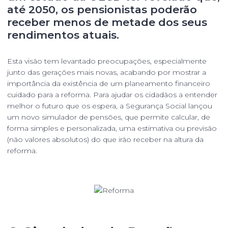
até 2050, os pensionistas poderão
receber menos de metade dos seus
rendimentos atuais.
Esta visão tem levantado preocupações, especialmente
junto das gerações mais novas, acabando por mostrar a
importância da existência de um planeamento financeiro
cuidado para a reforma. Para ajudar os cidadãos a entender
melhor o futuro que os espera, a Segurança Social lançou
um novo simulador de pensões, que permite calcular, de
forma simples e personalizada, uma estimativa ou previsão
(não valores absolutos) do que irão receber na altura da
reforma.