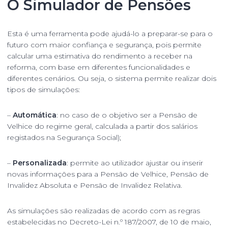
O Simulador de Pensões
Esta é uma ferramenta pode ajudá-lo a preparar-se para o
futuro com maior confiança e segurança, pois permite
calcular uma estimativa do rendimento a receber na
reforma, com base em diferentes funcionalidades e
diferentes cenários. Ou seja, o sistema permite realizar dois
tipos de simulações:
–
Automática
: no caso de o objetivo ser a Pensão de
Velhice do regime geral, calculada a partir dos salários
registados na Segurança Social);
–
Personalizada
: permite ao utilizador ajustar ou inserir
novas informações para a Pensão de Velhice, Pensão de
Invalidez Absoluta e Pensão de Invalidez Relativa.
As simulações são realizadas de acordo com as regras
estabelecidas no Decreto-Lei n.º 187/2007, de 10 de maio,