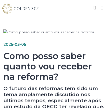
2025-03-05
Como posso saber
quanto vou receber
na reforma?
O
futuro das reformas
tem sido um
tema amplamente discutido nos
últimos tempos, especialmente após
um
estudo da OECD
ter revelado que,