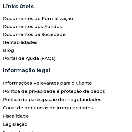
Links úteis​
Documentos de Formalização
Documentos dos Fundos
Documentos da Sociedade
Rentabilidades
Blog
Portal de Ajuda (FAQs)
Informação legal
Informações Relevantes para o Cliente
Política de privacidade e proteção de dados
Política de participação de irregularidades
Canal de denúncias de irregularidades
Fiscalidade
Legislação