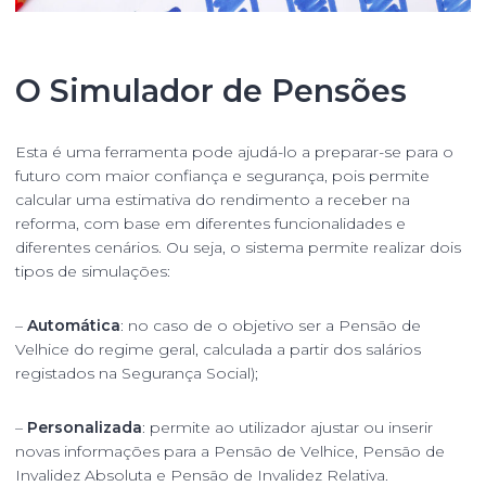
O Simulador de Pensões
Esta é uma ferramenta pode ajudá-lo a preparar-se para o
futuro com maior confiança e segurança, pois permite
calcular uma estimativa do rendimento a receber na
reforma, com base em diferentes funcionalidades e
diferentes cenários. Ou seja, o sistema permite realizar dois
tipos de simulações:
–
Automática
: no caso de o objetivo ser a Pensão de
Velhice do regime geral, calculada a partir dos salários
registados na Segurança Social);
–
Personalizada
: permite ao utilizador ajustar ou inserir
novas informações para a Pensão de Velhice, Pensão de
Invalidez Absoluta e Pensão de Invalidez Relativa.