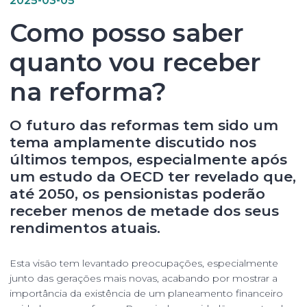
Como posso saber
quanto vou receber
na reforma?
O
futuro das reformas
tem sido um
tema amplamente discutido nos
últimos tempos, especialmente após
um
estudo da OECD
ter revelado que,
até 2050, os pensionistas poderão
receber menos de metade dos seus
rendimentos atuais.
Esta visão tem levantado preocupações, especialmente
junto das gerações mais novas, acabando por mostrar a
importância da existência de um planeamento financeiro