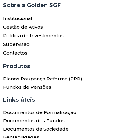
Sobre a Golden SGF
Institucional
Gestão de Ativos
Política de Investimentos
Supervisão
Contactos
Produtos​
Planos Poupança Reforma (PPR)
Fundos de Pensões
Links úteis​
Documentos de Formalização
Documentos dos Fundos
Documentos da Sociedade
Rentabilidades