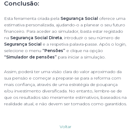
Conclusão:
Esta ferramenta criada pela
Segurança Social
oferece uma
estimativa personalizada, ajudando-o a planear o seu futuro
financeiro. Para aceder ao simulador, basta estar registado
na
Segurança Social Direta
, introduzir o seu número de
Segurança Social
e a respetiva palavra-passe. Após o login,
selecione o menu
“Pensões”
e clique na opção
“Simulador de pensões”
para iniciar a simulação.
Assim, poderá ter uma visão clara do valor aproximado da
sua pensão e começar a preparar-se para a reforma com
mais confiança, através de uma estratégia de poupança
e/ou investimento diversificada. No entanto, lembre-se de
que os resultados são meramente estimativos, baseados na
realidade atual, e não devem ser tomados como garantidos.
Voltar