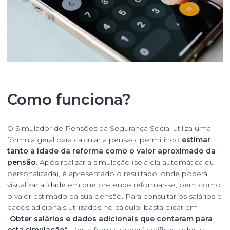
Como funciona?
O
Simulador de Pensões da Segurança Social
utiliza uma
fórmula geral para calcular a pensão, permitindo
estimar
tanto a idade da reforma como o valor aproximado da
pensão
. Após realizar a simulação (seja ela automática ou
personalizada), é apresentado o resultado, onde poderá
visualizar a idade em que pretende reformar-se, bem como
o valor estimado da sua pensão. Para consultar os salários e
dados adicionais utilizados no cálculo, basta clicar em
“
Obter salários e dados adicionais que contaram para
esta simulação
“. Desta forma, poderá verificar todos os