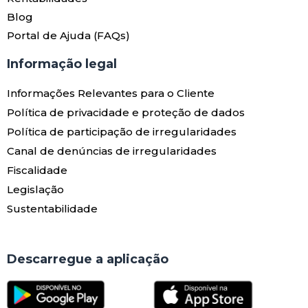
Blog
Portal de Ajuda (FAQs)
Informação legal
Informações Relevantes para o Cliente
Política de privacidade e proteção de dados
Política de participação de irregularidades
Canal de denúncias de irregularidades
Fiscalidade
Legislação
Sustentabilidade
Descarregue a aplicação