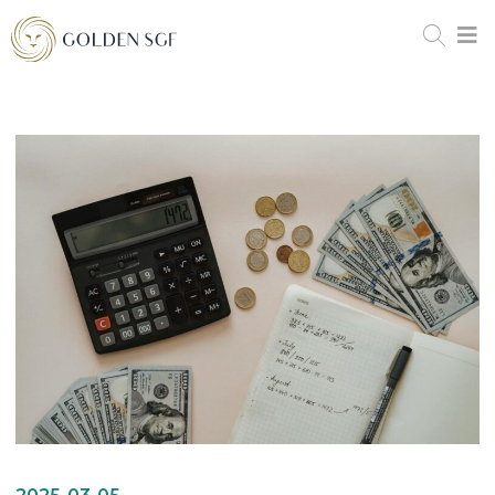
2025-03-05