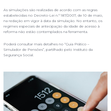
As simulações são realizadas de acordo com as regras
estabelecidas no Decreto-Lei n.º 187/2007, de 10 de maio,
na redação em vigor à data da simulação. No entanto, os
regimes especiais de antecipação da idade de acesso à
reforma não estão contemplados na ferramenta.
Poderá consultar mais detalhes no “
Guia Prático –
Simulador de Pensões
”, partilhado pelo Instituto da
Segurança Social.