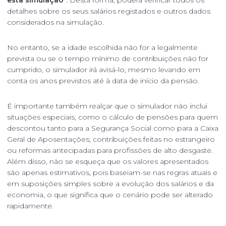
detalhes sobre os seus salários registados e outros dados
considerados na simulação.
No entanto, se a idade escolhida não for a legalmente
prevista ou se o tempo mínimo de contribuições não for
cumprido, o simulador irá avisá-lo, mesmo levando em
conta os anos previstos até à data de início da pensão.
É importante também realçar que o simulador não inclui
situações especiais, como o cálculo de pensões para quem
descontou tanto para a Segurança Social como para a Caixa
Geral de Aposentações; contribuições feitas no estrangeiro
ou reformas antecipadas para profissões de alto desgaste.
Além disso, não se esqueça que os valores apresentados
são apenas estimativos, pois baseiam-se nas regras atuais e
em suposições simples sobre a evolução dos salários e da
economia, o que significa que o cenário pode ser alterado
rapidamente.