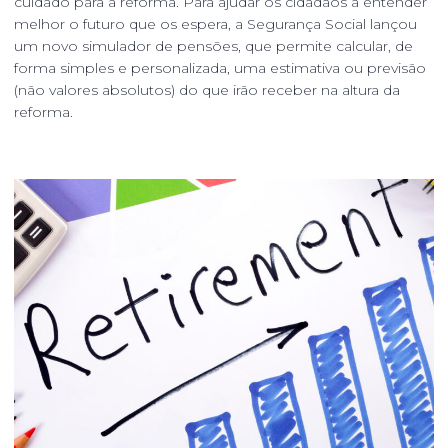
cuidado para a reforma. Para ajudar os cidadãos a entender
melhor o futuro que os espera, a Segurança Social lançou
um novo simulador de pensões, que permite calcular, de
forma simples e personalizada, uma estimativa ou previsão
(não valores absolutos) do que irão receber na altura da
reforma.