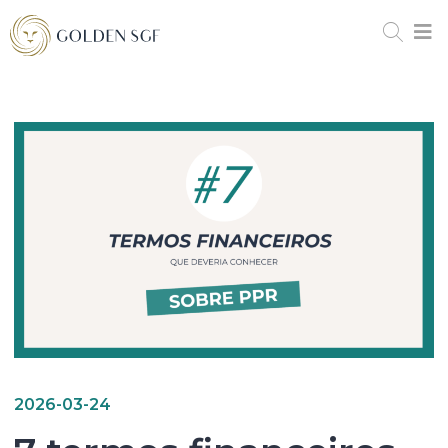
2026-03-24