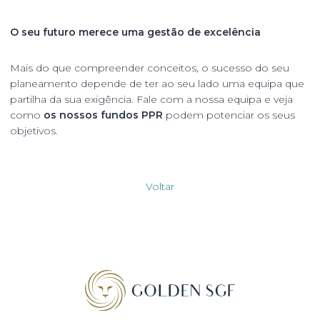
O seu futuro merece uma gestão de excelência
Mais do que compreender conceitos, o sucesso do seu
planeamento depende de ter ao seu lado uma equipa que
partilha da sua exigência. Fale com a nossa equipa e veja
como
os nossos fundos PPR
podem potenciar os seus
objetivos.
Voltar