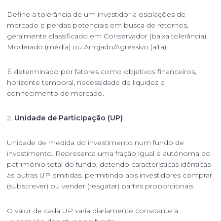
Define a tolerância de um investidor a oscilações de
mercado e perdas potenciais em busca de retornos,
geralmente classificado em Conservador (baixa tolerância),
Moderado (média) ou Arrojado/Agressivo (alta).
É determinado por fatores como objetivos financeiros,
horizonte temporal, necessidade de liquidez e
conhecimento de mercado.
2.
Unidade de Participação (UP)
Unidade de medida do investimento num fundo de
investimento. Representa uma fração igual e autónoma do
património total do fundo, detendo características idênticas
às outras UP emitidas, permitindo aos investidores comprar
(subscrever) ou vender (resgatar) partes proporcionais.
O valor de cada UP varia diariamente consoante a