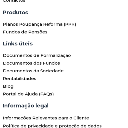
Contactos
Produtos​
Planos Poupança Reforma (PPR)
Fundos de Pensões
Links úteis​
Documentos de Formalização
Documentos dos Fundos
Documentos da Sociedade
Rentabilidades
Blog
Portal de Ajuda (FAQs)
Informação legal
Informações Relevantes para o Cliente
Política de privacidade e proteção de dados