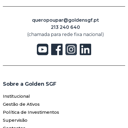
queropoupar@goldensgf.pt
213 240 640
(chamada para rede fixa nacional)
Sobre a Golden SGF
Institucional
Gestão de Ativos
Política de Investimentos
Supervisão