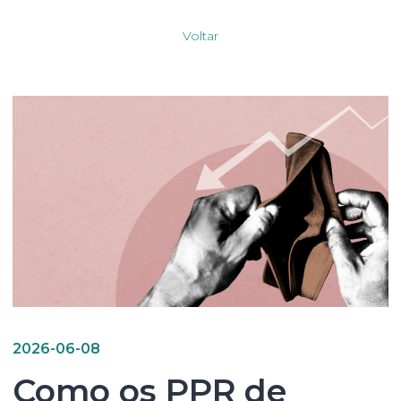
Voltar
2026-06-08
Como os PPR de