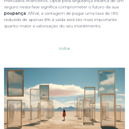
mercados financeiros. Optar pela segurança estática de um
seguro nesta fase significa comprometer o futuro da sua
poupança
. Afinal, a vantagem de pagar uma taxa de IRS
reduzida de apenas 8% à saída será tão mais importante
quanto maior a valorização do seu investimento,
Voltar