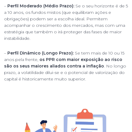
–
Perfil Moderado (Médio Prazo):
Se o seu horizonte é de 5
a 10 anos, os fundos mistos (que equilibram ações e
obrigações) podem ser a escolha ideal. Permitem
acompanhar o crescimento dos mercados, mas com uma
estratégia que também o irá proteger das fases de maior
instabilidade.
–
Perfil Dinâmico (Longo Prazo):
Se tem mais de 10 ou 15
anos pela frente,
os PPR com maior
exposição ao risco
são os seus maiores aliados contra a inflação
. No longo
prazo, a volatilidade dilui-se e o potencial de valorização do
capital é historicamente muito superior.