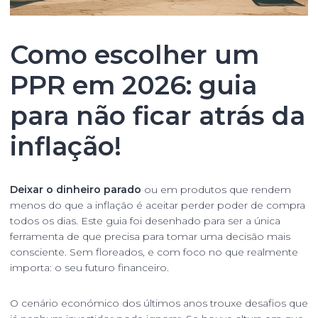
Como escolher um
PPR em 2026: guia
para não ficar atrás da
inflação!
Deixar o dinheiro parado
ou em produtos que rendem
menos do que a inflação é aceitar perder poder de compra
todos os dias. Este guia foi desenhado para ser a única
ferramenta de que precisa para tomar uma decisão mais
consciente. Sem floreados, e com foco no que realmente
importa: o seu futuro financeiro.
O cenário económico dos últimos anos trouxe desafios que