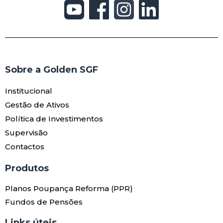
Sobre a Golden SGF
Institucional
Gestão de Ativos
Política de Investimentos
Supervisão
Contactos
Produtos​
Planos Poupança Reforma (PPR)
Fundos de Pensões
Links úteis​