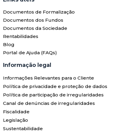
Documentos de Formalização
Documentos dos Fundos
Documentos da Sociedade
Rentabilidades
Blog
Portal de Ajuda (FAQs)
Informação legal
Informações Relevantes para o Cliente
Política de privacidade e proteção de dados
Política de participação de irregularidades
Canal de denúncias de irregularidades
Fiscalidade
Legislação
Sustentabilidade