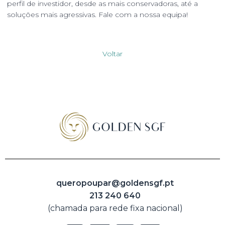
perfil de investidor, desde as mais conservadoras, até a
soluções mais agressivas. Fale com a nossa equipa!
Voltar
queropoupar@goldensgf.pt
213 240 640
(chamada para rede fixa nacional)