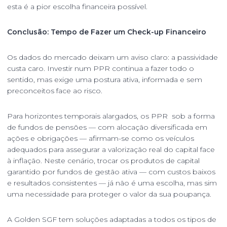
esta é a pior escolha financeira possível.
Conclusão: Tempo de Fazer um Check-up Financeiro
Os dados do mercado deixam um aviso claro: a passividade
custa caro. Investir num PPR continua a fazer todo o
sentido, mas exige uma postura ativa, informada e sem
preconceitos face ao risco.
Para horizontes temporais alargados, os PPR sob a forma
de fundos de pensões — com alocação diversificada em
ações e obrigações — afirmam-se como os veículos
adequados para assegurar a valorização real do capital face
à inflação. Neste cenário, trocar os produtos de capital
garantido por fundos de gestão ativa — com custos baixos
e resultados consistentes — já não é uma escolha, mas sim
uma necessidade para proteger o valor da sua poupança.
A Golden SGF tem soluções adaptadas a todos os tipos de