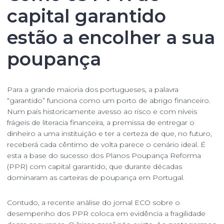
capital garantido
estão a encolher a sua
poupança
Para a grande maioria dos portugueses, a palavra
“garantido” funciona como um porto de abrigo financeiro.
Num país historicamente avesso ao risco e com níveis
frágeis de literacia financeira, a premissa de entregar o
dinheiro a uma instituição e ter a certeza de que, no futuro,
receberá cada cêntimo de volta parece o cenário ideal. É
esta a base do sucesso dos Planos Poupança Reforma
(PPR) com capital garantido, que durante décadas
dominaram as carteiras de poupança em Portugal.
Contudo, a recente análise do jornal ECO sobre o
desempenho dos PPR coloca em evidência a fragilidade