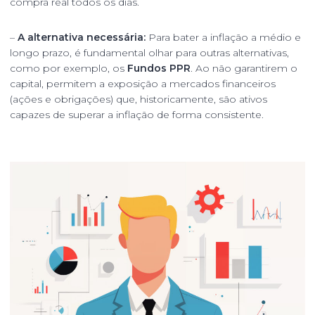
compra real todos os dias.
–
A alternativa necessária:
Para bater a inflação a médio e
longo prazo, é fundamental olhar para outras alternativas,
como por exemplo, os
Fundos PPR
. Ao não garantirem o
capital, permitem a exposição a mercados financeiros
(ações e obrigações) que, historicamente, são ativos
capazes de superar a inflação de forma consistente.