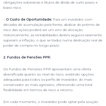
obrigações soberanas e títulos de dívida de curto prazo e
baixo risco.
–
O Custo de Oportunidade:
Para um investidor com
décadas de acumulação pela frente, abdicar do prémio de
risco das ações poderá ser um erro de alocação.
Historicamente, as rentabilidades destes seguros raramente
superam a inflação, o que se traduz numa destruição real de
poder de compra no longo prazo.
2. Fundos de Pensões PPR:
Os Fundos de Pensões PPR apresentam uma oferta
diversificada quanto ao nível do risco, existindo opções
adequadas para todos os perfis de investidor, do mais
conservador ao mais agressivo, oferecendo uma total
flexibilidade em termos de risco e retorno.
Em cada momento, o investidor pode optar pela soução