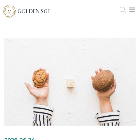
2026-06-24