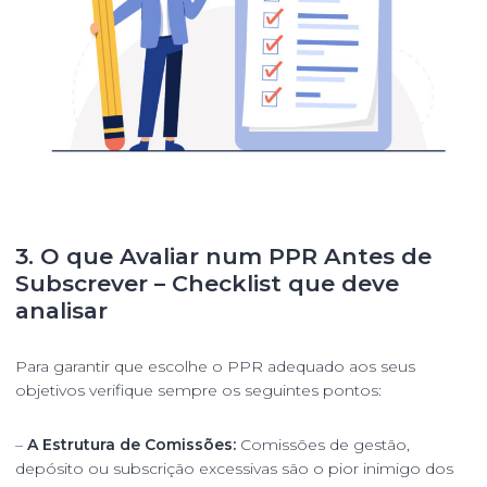
3. O que Avaliar num PPR Antes de
Subscrever – Checklist que deve
analisar
Para garantir que escolhe o PPR adequado aos seus
objetivos verifique sempre os seguintes pontos:
–
A Estrutura de Comissões:
Comissões de gestão,
depósito ou subscrição excessivas são o pior inimigo dos