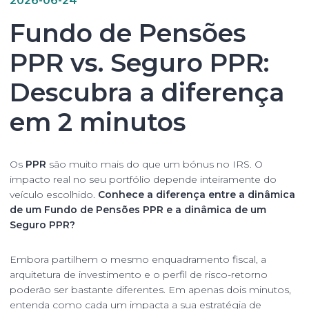
Fundo de Pensões
PPR vs. Seguro PPR:
Descubra a diferença
em 2 minutos
Os
PPR
são muito mais do que um bónus no IRS. O
impacto real no seu portfólio depende inteiramente do
veículo escolhido.
Conhece a diferença entre a dinâmica
de um Fundo de Pensões PPR e a dinâmica de um
Seguro PPR?
Embora partilhem o mesmo enquadramento fiscal, a
arquitetura de investimento e o perfil de risco-retorno
poderão ser bastante diferentes. Em apenas dois minutos,
entenda como cada um impacta a sua estratégia de