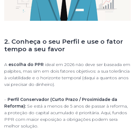
2. Conheça o seu Perfil e use o fator
tempo a seu favor
A
escolha do PPR
ideal em 2026 não deve ser baseada em
palpites, mas sim em dois fatores objetivos: a sua tolerância
à volatilidade e o horizonte temporal (daqui a quantos anos
vai precisar do dinheiro).
–
Perfil Conservador (Curto Prazo / Proximidade da
Reforma):
Se está a menos de 5 anos de passar à reforma,
a proteção do capital acumulado é prioritária. Aqui, fundos
PPR com maior exposição a obrigações podem sera
melhor solução.