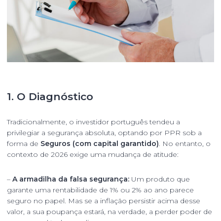
1. O Diagnóstico
Tradicionalmente, o investidor português tendeu a
privilegiar a segurança absoluta, optando por PPR sob a
forma de
Seguros (com
capital garantido
)
. No entanto, o
contexto de 2026 exige uma mudança de atitude:
–
A armadilha da
falsa segurança
:
Um produto que
garante uma rentabilidade de 1% ou 2% ao ano parece
seguro no papel. Mas se a inflação persistir acima desse
valor, a sua poupança estará, na verdade, a perder poder de