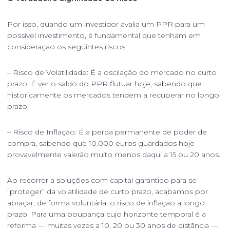
Por isso, quando um investidor avalia um PPR para um
possível investimento, é fundamental que tenham em
consideração os seguintes riscos:
– Risco de Volatilidade: É a oscilação do mercado no curto
prazo. É ver o saldo do PPR flutuar hoje, sabendo que
historicamente os mercados tendem a recuperar no longo
prazo.
– Risco de Inflação: É a perda permanente de poder de
compra, sabendo que 10.000 euros guardados hoje
provavelmente valerão muito menos daqui a 15 ou 20 anos.
Ao recorrer a soluções com capital garantido para se
“proteger” da volatilidade de curto prazo, acabamos por
abraçar, de forma voluntária, o risco de inflação a longo
prazo. Para uma poupança cujo horizonte temporal é a
reforma — muitas vezes a 10, 20 ou 30 anos de distância —,