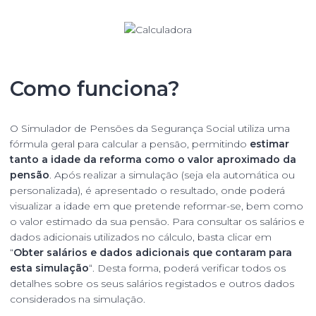
Como funciona?
O
Simulador de Pensões da Segurança Social
utiliza uma
fórmula geral para calcular a pensão, permitindo
estimar
tanto a idade da reforma como o valor aproximado da
pensão
. Após realizar a simulação (seja ela automática ou
personalizada), é apresentado o resultado, onde poderá
visualizar a idade em que pretende reformar-se, bem como
o valor estimado da sua pensão. Para consultar os salários e
dados adicionais utilizados no cálculo, basta clicar em
“
Obter salários e dados adicionais que contaram para
esta simulação
“. Desta forma, poderá verificar todos os
detalhes sobre os seus salários registados e outros dados
considerados na simulação.