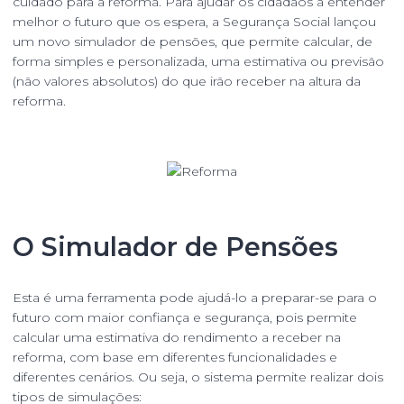
cuidado para a reforma. Para ajudar os cidadãos a entender
melhor o futuro que os espera, a Segurança Social lançou
um novo simulador de pensões, que permite calcular, de
forma simples e personalizada, uma estimativa ou previsão
(não valores absolutos) do que irão receber na altura da
reforma.
O Simulador de Pensões
Esta é uma ferramenta pode ajudá-lo a preparar-se para o
futuro com maior confiança e segurança, pois permite
calcular uma estimativa do rendimento a receber na
reforma, com base em diferentes funcionalidades e
diferentes cenários. Ou seja, o sistema permite realizar dois
tipos de simulações: