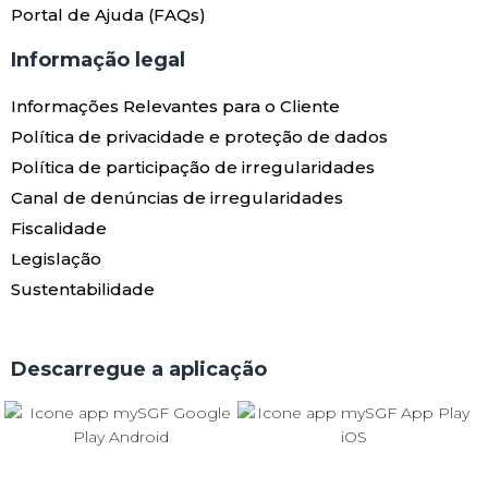
Portal de Ajuda (FAQs)
Informação legal
Informações Relevantes para o Cliente
Política de privacidade e proteção de dados
Política de participação de irregularidades
Canal de denúncias de irregularidades
Fiscalidade
Legislação
Sustentabilidade
Descarregue a aplicação