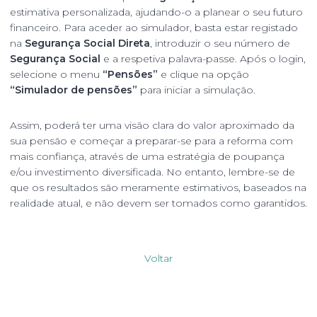
estimativa personalizada, ajudando-o a planear o seu futuro
financeiro. Para aceder ao simulador, basta estar registado
na
Segurança Social Direta
, introduzir o seu número de
Segurança Social
e a respetiva palavra-passe. Após o login,
selecione o menu
“Pensões”
e clique na opção
“Simulador de pensões”
para iniciar a simulação.
Assim, poderá ter uma visão clara do valor aproximado da
sua pensão e começar a preparar-se para a reforma com
mais confiança, através de uma estratégia de poupança
e/ou investimento diversificada. No entanto, lembre-se de
que os resultados são meramente estimativos, baseados na
realidade atual, e não devem ser tomados como garantidos.
Voltar