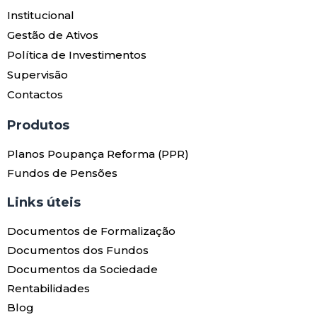
Institucional
Gestão de Ativos
Política de Investimentos
Supervisão
Contactos
Produtos​
Planos Poupança Reforma (PPR)
Fundos de Pensões
Links úteis​
Documentos de Formalização
Documentos dos Fundos
Documentos da Sociedade
Rentabilidades
Blog