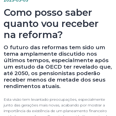
Como posso saber
quanto vou receber
na reforma?
O
futuro das reformas
tem sido um
tema amplamente discutido nos
últimos tempos, especialmente após
um
estudo da OECD
ter revelado que,
até 2050, os pensionistas poderão
receber menos de metade dos seus
rendimentos atuais.
Esta visão tem levantado preocupações, especialmente
junto das gerações mais novas, acabando por mostrar a
importância da existência de um planeamento financeiro