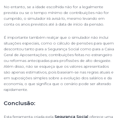
No entanto, se a idade escolhida não for a legalmente
prevista ou se o tempo mínimo de contribuições não for
cumprido, o simulador irá avisá-lo, mesmo levando em
conta os anos previstos até à data de início da pensão.
É importante também realçar que o simulador não inclui
situações especiais, como o cálculo de pensões para quem
descontou tanto para a Segurança Social como para a Caixa
Geral de Aposentações; contribuições feitas no estrangeiro
ou reformas antecipadas para profissões de alto desgaste.
Além disso, não se esqueça que os valores apresentados
são apenas estimativos, pois baseiam-se nas regras atuais e
em suposições simples sobre a evolução dos salários e da
economia, o que significa que o cenário pode ser alterado
rapidamente.
Conclusão:
Esta ferramenta criada pela
Segurança Social
oferece uma