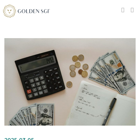
2025-03-05