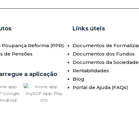
tos​
Links úteis​
s Poupança Reforma (PPR)
Documentos de Formaliza
s de Pensões
Documentos dos Fundos
Documentos da Sociedade
Rentabilidades
arregue a aplicação
Blog
Portal de Ajuda (FAQs)