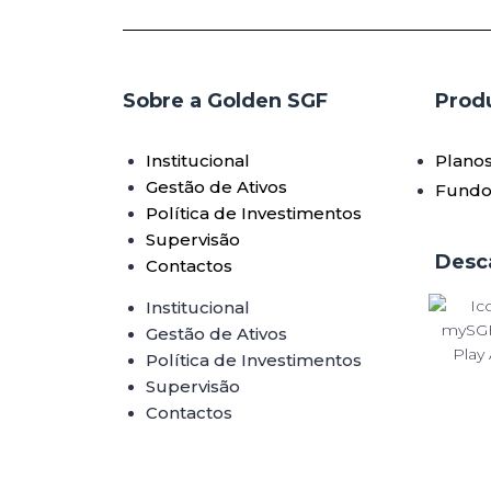
Sobre a Golden SGF
Produ
Institucional
Plano
Gestão de Ativos
Fundo
Política de Investimentos
Supervisão
Desc
Contactos
Institucional
Gestão de Ativos
Política de Investimentos
Supervisão
Contactos