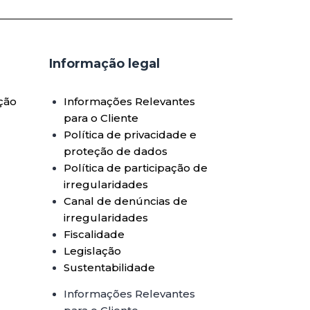
Informação legal
ção
Informações Relevantes
para o Cliente
Política de privacidade e
proteção de dados
Política de participação de
irregularidades
Canal de denúncias de
irregularidades
Fiscalidade
Legislação
Sustentabilidade
Informações Relevantes