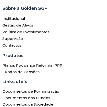
Sobre a Golden SGF
Institucional
Gestão de Ativos
Política de Investimentos
Supervisão
Contactos
Produtos​
Planos Poupança Reforma (PPR)
Fundos de Pensões
Links úteis​
Documentos de Formalização
Documentos dos Fundos
Documentos da Sociedade