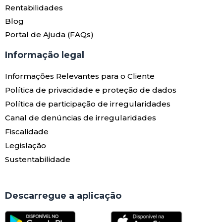
Rentabilidades
Blog
Portal de Ajuda (FAQs)
Informação legal
Informações Relevantes para o Cliente
Política de privacidade e proteção de dados
Política de participação de irregularidades
Canal de denúncias de irregularidades
Fiscalidade
Legislação
Sustentabilidade
Descarregue a aplicação