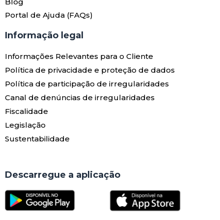
Blog
Portal de Ajuda (FAQs)
Informação legal
Informações Relevantes para o Cliente
Política de privacidade e proteção de dados
Política de participação de irregularidades
Canal de denúncias de irregularidades
Fiscalidade
Legislação
Sustentabilidade
Descarregue a aplicação