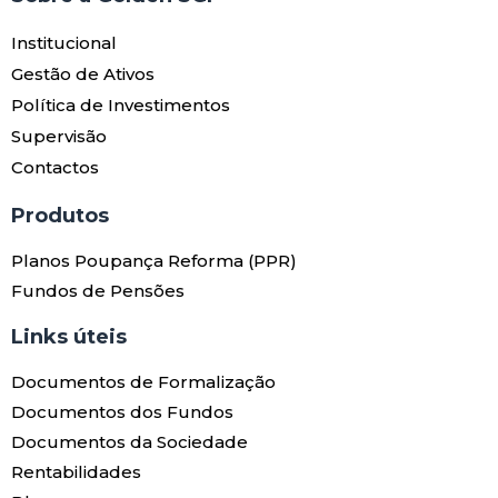
Institucional
Gestão de Ativos
Política de Investimentos
Supervisão
Contactos
Produtos​
Planos Poupança Reforma (PPR)
Fundos de Pensões
Links úteis​
Documentos de Formalização
Documentos dos Fundos
Documentos da Sociedade
Rentabilidades