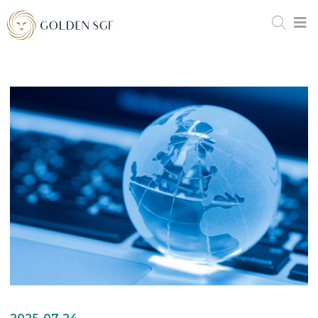
2025-07-24