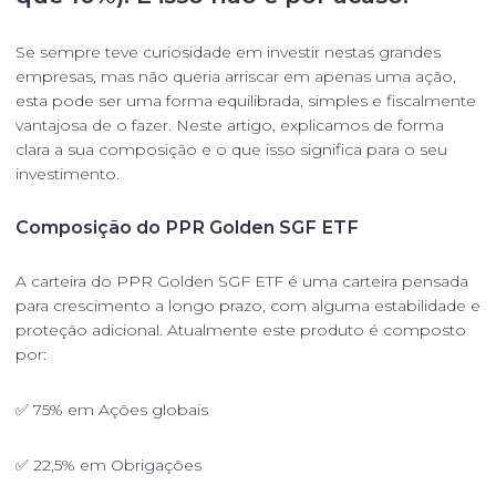
Se sempre teve curiosidade em investir nestas grandes
empresas, mas não queria arriscar em apenas uma ação,
esta pode ser uma forma equilibrada, simples e fiscalmente
vantajosa de o fazer. Neste artigo, explicamos de forma
clara a sua composição e o que isso significa para o seu
investimento.
Composição do PPR Golden SGF ETF
A carteira do PPR Golden SGF ETF é uma carteira pensada
para crescimento a longo prazo, com alguma estabilidade e
proteção adicional. Atualmente este produto é composto
por:
✅ 75% em Ações globais
✅ 22,5% em Obrigações