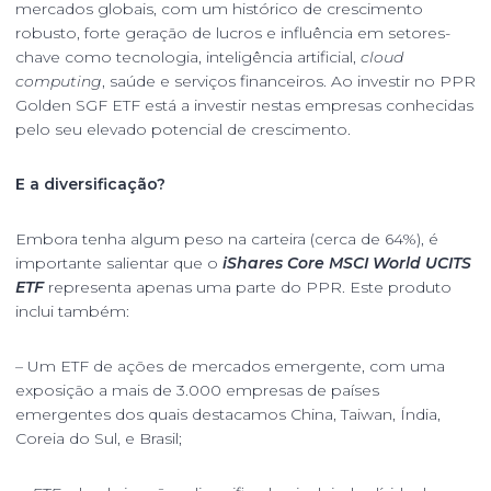
mercados globais, com um histórico de crescimento
robusto, forte geração de lucros e influência em setores-
chave como tecnologia, inteligência artificial,
cloud
computing
, saúde e serviços financeiros. Ao investir no PPR
Golden SGF ETF está a investir nestas empresas conhecidas
pelo seu elevado potencial de crescimento.
E a diversificação?
Embora tenha algum peso na carteira (cerca de 64%), é
importante salientar que o
iShares Core MSCI World UCITS
ETF
representa apenas uma parte do PPR. Este produto
inclui também:
– Um ETF de ações de mercados emergente, com uma
exposição a mais de 3.000 empresas de países
emergentes dos quais destacamos China, Taiwan, Índia,
Coreia do Sul, e Brasil;