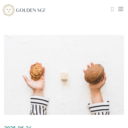
2026-06-24