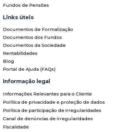
Fundos de Pensões
Links úteis​
Documentos de Formalização
Documentos dos Fundos
Documentos da Sociedade
Rentabilidades
Blog
Portal de Ajuda (FAQs)
Informação legal
Informações Relevantes para o Cliente
Política de privacidade e proteção de dados
Política de participação de irregularidades
Canal de denúncias de irregularidades
Fiscalidade