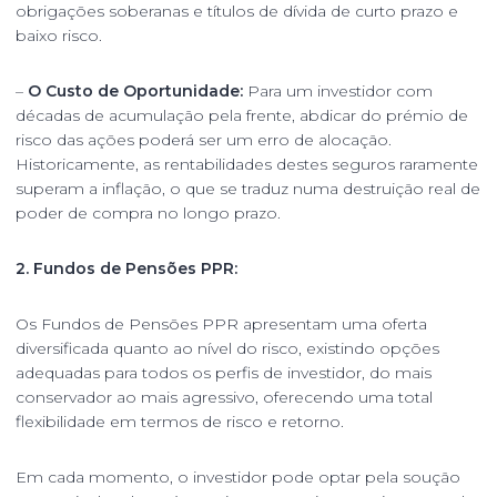
obrigações soberanas e títulos de dívida de curto prazo e
baixo risco.
–
O Custo de Oportunidade:
Para um investidor com
décadas de acumulação pela frente, abdicar do prémio de
risco das ações poderá ser um erro de alocação.
Historicamente, as rentabilidades destes seguros raramente
superam a inflação, o que se traduz numa destruição real de
poder de compra no longo prazo.
2. Fundos de Pensões PPR:
Os Fundos de Pensões PPR apresentam uma oferta
diversificada quanto ao nível do risco, existindo opções
adequadas para todos os perfis de investidor, do mais
conservador ao mais agressivo, oferecendo uma total
flexibilidade em termos de risco e retorno.
Em cada momento, o investidor pode optar pela soução