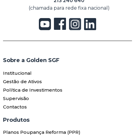
213 240 640
(chamada para rede fixa nacional)
Sobre a Golden SGF
Institucional
Gestão de Ativos
Política de Investimentos
Supervisão
Contactos
Produtos​
Planos Poupança Reforma (PPR)