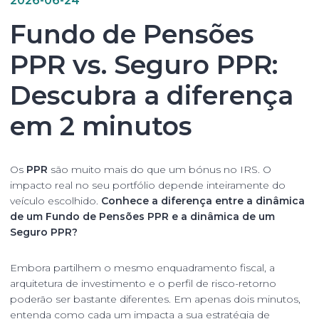
Fundo de Pensões
PPR vs. Seguro PPR:
Descubra a diferença
em 2 minutos
Os
PPR
são muito mais do que um bónus no IRS. O
impacto real no seu portfólio depende inteiramente do
veículo escolhido.
Conhece a diferença entre a dinâmica
de um Fundo de Pensões PPR e a dinâmica de um
Seguro PPR?
Embora partilhem o mesmo enquadramento fiscal, a
arquitetura de investimento e o perfil de risco-retorno
poderão ser bastante diferentes. Em apenas dois minutos,
entenda como cada um impacta a sua estratégia de