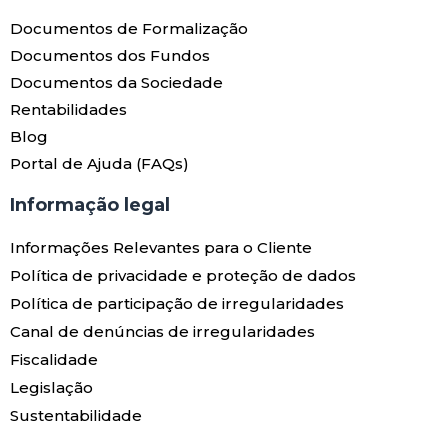
Documentos de Formalização
Documentos dos Fundos
Documentos da Sociedade
Rentabilidades
Blog
Portal de Ajuda (FAQs)
Informação legal
Informações Relevantes para o Cliente
Política de privacidade e proteção de dados
Política de participação de irregularidades
Canal de denúncias de irregularidades
Fiscalidade
Legislação
Sustentabilidade