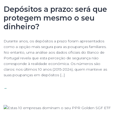
Depósitos a prazo: será que
protegem mesmo o seu
dinheiro?
Durante anos, os depósitos a prazo foram apresentados
como a opção mais segura para as poupanças familiares.
No entanto, uma análise aos dados oficiais do Banco de
Portugal revela que esta perceção de segurança não
corresponde à realidade económica. Os números são
claros: nos últimos 10 anos (2015-2024), quem manteve as
suas poupanças em depósitos […]
→