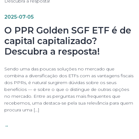
2025-07-05
O PPR Golden SGF ETF é de
capital capitalizado?
Descubra a resposta!
Sendo uma das poucas soluções no mercado que
combina a diversificação dos ETFs com as vantagens fiscais
dos PPRs, é natural surgirem dúvidas sobre os seus
benefícios — e sobre o que o distingue de outras opções
no mercado. Entre as perguntas mais frequentes que
recebemos, uma destaca-se pela sua relevância para quem
procura uma […]
→