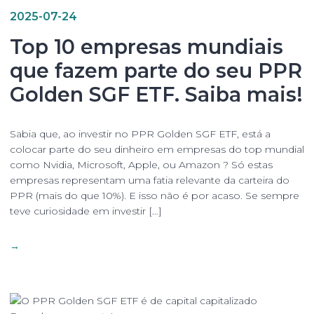
2025-07-24
Top 10 empresas mundiais
que fazem parte do seu PPR
Golden SGF ETF. Saiba mais!
Sabia que, ao investir no PPR Golden SGF ETF, está a
colocar parte do seu dinheiro em empresas do top mundial
como Nvidia, Microsoft, Apple, ou Amazon ? Só estas
empresas representam uma fatia relevante da carteira do
PPR (mais do que 10%). E isso não é por acaso. Se sempre
teve curiosidade em investir […]
→