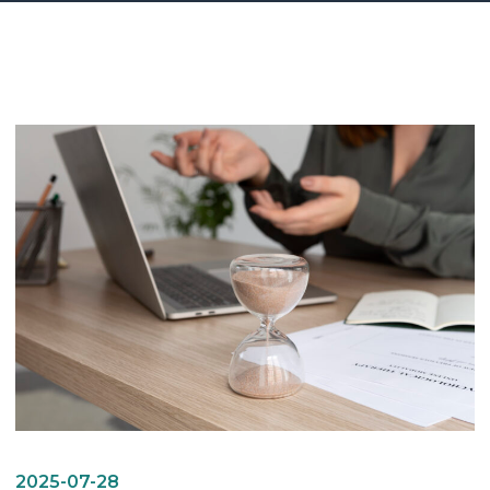
2025-07-28