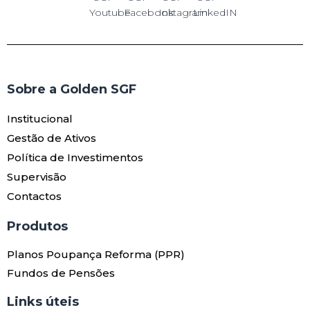
Sobre a Golden SGF
Institucional
Gestão de Ativos
Política de Investimentos
Supervisão
Contactos
Produtos​
Planos Poupança Reforma (PPR)
Fundos de Pensões
Links úteis​