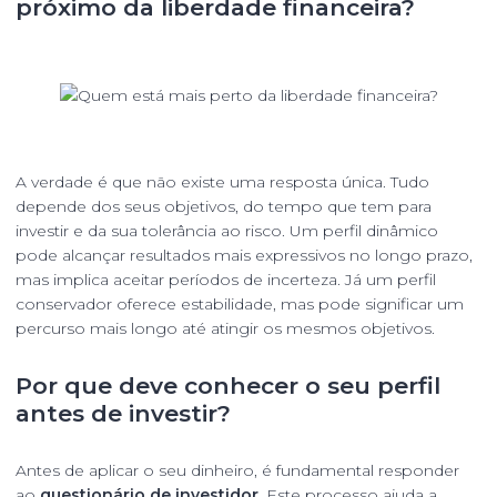
próximo da liberdade financeira?
A verdade é que não existe uma resposta única. Tudo
depende dos seus objetivos, do tempo que tem para
investir e da sua tolerância ao risco. Um perfil dinâmico
pode alcançar resultados mais expressivos no longo prazo,
mas implica aceitar períodos de incerteza. Já um perfil
conservador oferece estabilidade, mas pode significar um
percurso mais longo até atingir os mesmos objetivos.
Por que deve conhecer o seu perfil
antes de investir?
Antes de aplicar o seu dinheiro, é fundamental responder
ao
questionário de investidor
. Este processo ajuda a