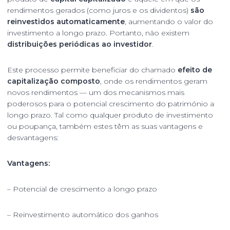
rendimentos gerados (como juros e os dividentos)
são
reinvestidos automaticamente
, aumentando o valor do
investimento a longo prazo. Portanto, não existem
distribuições periódicas ao investidor
.
Este processo permite beneficiar do chamado
efeito de
capitalização composto
, onde os rendimentos geram
novos rendimentos — um dos mecanismos mais
poderosos para o potencial crescimento do património a
longo prazo. Tal como qualquer produto de investimento
ou poupança, também estes têm as suas vantagens e
desvantagens:
Vantagens:
– Potencial de crescimento a longo prazo
– Reinvestimento automático dos ganhos