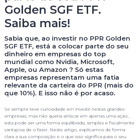
Golden SGF ETF.
Saiba mais!
Sabia que, ao investir no PPR Golden
SGF ETF, está a colocar parte do seu
dinheiro em empresas do top
mundial como Nvidia, Microsoft,
Apple, ou Amazon ? Só estas
empresas representam uma fatia
relevante da carteira
do PPR
(mais do
que 10%). E isso não é por acaso.
Se sempre teve curiosidade em investir nestas grandes
empresas, mas não queria arriscar em apenas uma ação,
esta pode ser uma forma equilibrada, simples e fiscalmente
vantajosa de o fazer. Neste artigo, explicamos de forma
clara a sua composição e o que isso significa para o seu