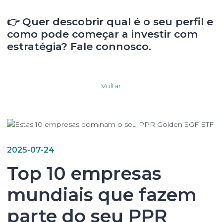
👉
Quer descobrir qual é o seu perfil e
como pode começar a investir com
estratégia? Fale connosco.
Voltar
2025-07-24
Top 10 empresas
mundiais que fazem
parte do seu PPR