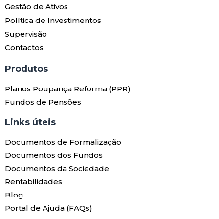
Gestão de Ativos
Política de Investimentos
Supervisão
Contactos
Produtos​
Planos Poupança Reforma (PPR)
Fundos de Pensões
Links úteis​
Documentos de Formalização
Documentos dos Fundos
Documentos da Sociedade
Rentabilidades
Blog
Portal de Ajuda (FAQs)