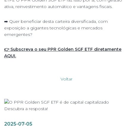
ativa, reinvestimento automático e vantagens fiscais.
➡️ Quer beneficiar desta carteira diversificada, com
exposição a gigantes tecnológicas e mercados
emergentes?
👉 Subscreva o seu PPR Golden SGF ETF diretamente
AQUI.
Voltar
2025-07-05