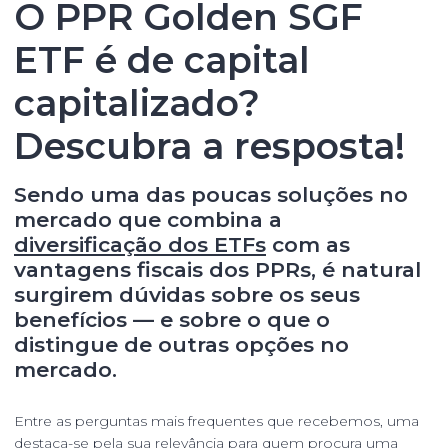
O PPR Golden SGF
ETF é de capital
capitalizado?
Descubra a resposta!
Sendo uma das poucas soluções no
mercado que combina a
diversificação dos ETFs
com as
vantagens fiscais dos PPRs, é natural
surgirem dúvidas sobre os seus
benefícios — e sobre o que o
distingue de outras opções no
mercado.
Entre as perguntas mais frequentes que recebemos, uma
destaca-se pela sua relevância para quem procura uma