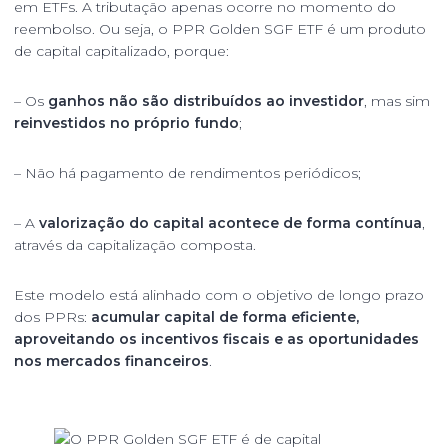
em ETFs. A tributação apenas ocorre no momento do
reembolso. Ou seja, o PPR Golden SGF ETF é um produto
de capital capitalizado, porque:
– Os
ganhos não são distribuídos ao investidor
, mas sim
reinvestidos no próprio fundo
;
– Não há pagamento de rendimentos periódicos;
– A
valorização do capital acontece de forma contínua
,
através da capitalização composta.
Este modelo está alinhado com o objetivo de longo prazo
dos PPRs:
acumular capital de forma eficiente,
aproveitando os incentivos fiscais e as oportunidades
nos mercados financeiros
.