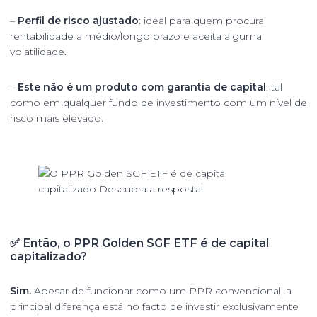
–
Perfil de risco ajustado
: ideal para quem procura
rentabilidade a médio/longo prazo e aceita alguma
volatilidade.
–
Este não é um produto com garantia de capital
, tal
como em qualquer fundo de investimento com um nível de
risco mais elevado.
✅ Então, o PPR Golden SGF ETF é de capital
capitalizado?
Sim.
Apesar de funcionar como um PPR convencional, a
principal diferença está no facto de investir exclusivamente