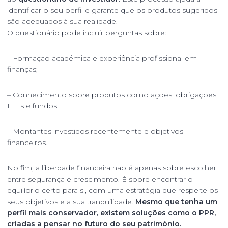
identificar o seu perfil e garante que os produtos sugeridos
são adequados à sua realidade.
O questionário pode incluir perguntas sobre:
– Formação académica e experiência profissional em
finanças;
– Conhecimento sobre produtos como ações, obrigações,
ETFs e fundos;
– Montantes investidos recentemente e objetivos
financeiros.
No fim, a liberdade financeira não é apenas sobre escolher
entre segurança e crescimento. É sobre encontrar o
equilíbrio certo para si, com uma estratégia que respeite os
seus objetivos e a sua tranquilidade.
Mesmo que tenha um
perfil mais conservador, existem soluções como o PPR,
criadas a pensar no futuro do seu património.