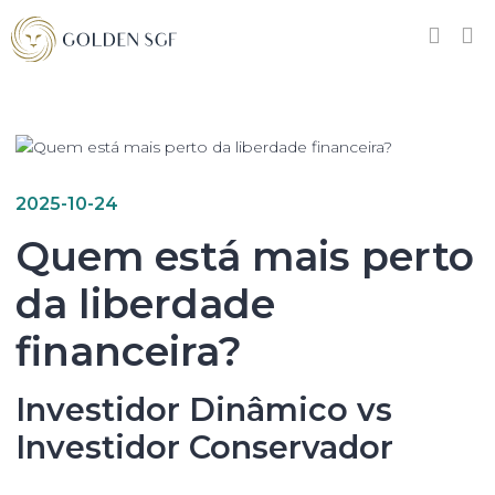
2025-10-24
Quem está mais perto
da liberdade
financeira?
Investidor Dinâmico vs
Investidor Conservador