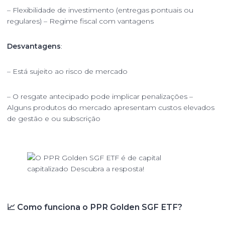
– Flexibilidade de investimento (entregas pontuais ou
regulares) – Regime fiscal com vantagens
Desvantagens
:
– Está sujeito ao risco de mercado
– O resgate antecipado pode implicar penalizações –
Alguns produtos do mercado apresentam custos elevados
de gestão e ou subscrição
📈 Como funciona o PPR Golden SGF ETF?