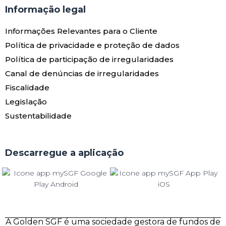
Informação legal
Informações Relevantes para o Cliente
Política de privacidade e proteção de dados
Política de participação de irregularidades
Canal de denúncias de irregularidades
Fiscalidade
Legislação
Sustentabilidade
Descarregue a aplicação
A Golden SGF é uma sociedade gestora de fundos de