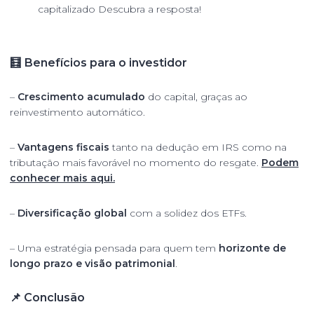
🧮 Benefícios para o investidor
–
Crescimento acumulado
do capital, graças ao
reinvestimento automático.
–
Vantagens fiscais
tanto na dedução em IRS como na
tributação mais favorável no momento do resgate.
Podem
conhecer mais aqui.
–
Diversificação global
com a solidez dos ETFs.
– Uma estratégia pensada para quem tem
horizonte de
longo prazo e visão patrimonial
.
📌 Conclusão