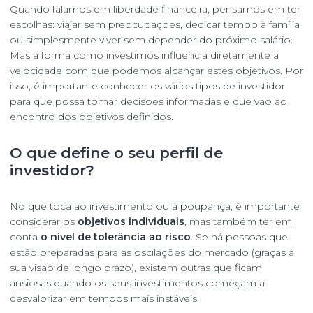
Quando falamos em liberdade financeira, pensamos em ter
escolhas: viajar sem preocupações, dedicar tempo à família
ou simplesmente viver sem depender do próximo salário.
Mas a forma como investimos influencia diretamente a
velocidade com que podemos alcançar estes objetivos. Por
isso, é importante conhecer os vários tipos de investidor
para que possa tomar decisões informadas e que vão ao
encontro dos objetivos definidos.
O que define o seu perfil de
investidor?
No que toca ao investimento ou à poupança, é importante
considerar os
objetivos individuais
, mas também ter em
conta
o nível de tolerância ao risco
. Se há pessoas que
estão preparadas para as oscilações do mercado (graças à
sua visão de longo prazo), existem outras que ficam
ansiosas quando os seus investimentos começam a
desvalorizar em tempos mais instáveis.