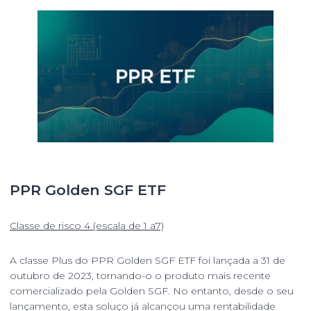
PPR Golden SGF ETF
Classe de risco 4 (escala de 1 a7)
A classe Plus do PPR Golden SGF ETF foi lançada a 31 de
outubro de 2023, tornando-o o produto mais recente
comercializado pela Golden SGF. No entanto, desde o seu
lançamento, esta soluço já alcançou uma rentabilidade