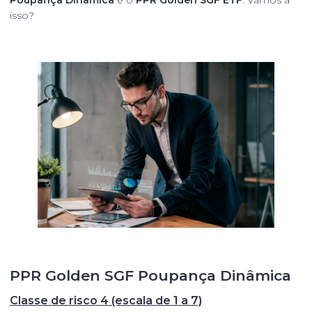
isso?
PPR Golden SGF Poupança Dinâmica
Classe de risco 4 (escala de 1 a 7)