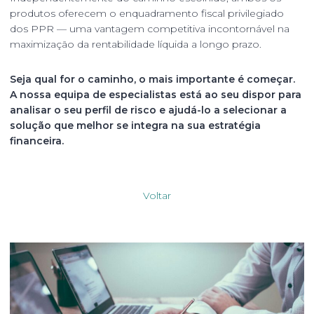
produtos oferecem o enquadramento fiscal privilegiado
dos PPR — uma vantagem competitiva incontornável na
maximização da rentabilidade líquida a longo prazo.
Seja qual for o caminho, o mais importante é começar.
A nossa equipa de especialistas está ao seu dispor para
analisar o seu perfil de risco e ajudá-lo a selecionar a
solução que melhor se integra na sua estratégia
financeira.
Voltar