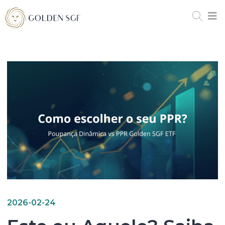
2026-02-24