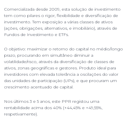
Comercializada desde 2009, esta solução de investimento
tem como pilares o rigor, flexibilidade e diversificação de
investimento. Tem exposição a várias classes de ativos
(ações, obrigações, alternativos, e imobiliário), através de
Fundos de Investimento e ETFs.
O objetivo: maximizar o retorno do capital no médio/longo
prazo, procurando em simultâneo diminuir a
volatilidade/risco, através da diversificação de classes de
ativos, zonas geográficas e gestores. Produto ideal para
investidores com elevada tolerância a oscilações do valor
das unidades de participação (UPs), e que procuram um
crescimento acentuado de capital.
Nos últimos 3 e 5 anos, este PPR registou uma
rentabilidade acima dos 40% (+44,45% e +49,55%,
respetivamente).