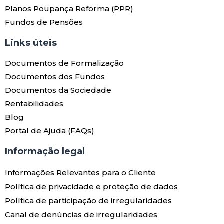
Planos Poupança Reforma (PPR)
Fundos de Pensões
Links úteis​
Documentos de Formalização
Documentos dos Fundos
Documentos da Sociedade
Rentabilidades
Blog
Portal de Ajuda (FAQs)
Informação legal
Informações Relevantes para o Cliente
Política de privacidade e proteção de dados
Política de participação de irregularidades
Canal de denúncias de irregularidades