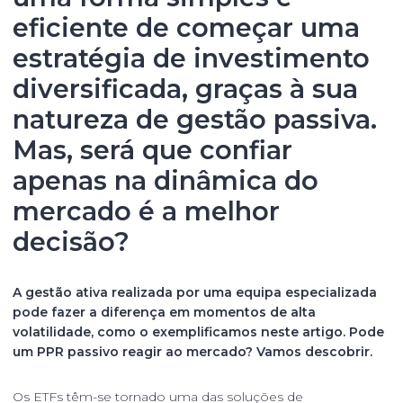
eficiente de começar uma
estratégia de investimento
diversificada, graças à sua
natureza de gestão passiva.
Mas, será que confiar
apenas na dinâmica do
mercado é a melhor
decisão?
A gestão ativa realizada por uma equipa especializada
pode fazer a diferença em momentos de alta
volatilidade, como o exemplificamos neste artigo. Pode
um PPR passivo reagir ao mercado? Vamos descobrir.
Os ETFs têm-se tornado uma das soluções de