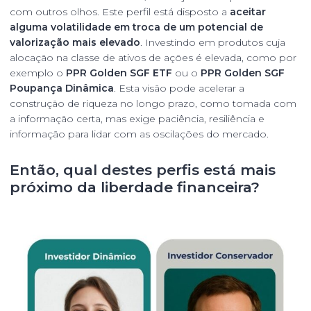
com outros olhos. Este perfil está disposto a
aceitar
alguma volatilidade em troca de um potencial de
valorização mais elevado
. Investindo em produtos cuja
alocação na classe de ativos de ações é elevada, como por
exemplo o
PPR Golden SGF ETF
ou o
PPR Golden SGF
Poupança Dinâmica
. Esta visão pode acelerar a
construção de riqueza no longo prazo, como tomada com
a informação certa, mas exige paciência, resiliência e
informação para lidar com as oscilações do mercado.
Então, qual destes perfis está mais
próximo da liberdade financeira?