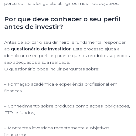
percurso mais longo até atingir os mesmos objetivos.
Por que deve conhecer o seu perfil
antes de investir?
Antes de aplicar o seu dinheiro, é fundamental responder
ao
questionário de investidor
. Este processo ajuda a
identificar o seu perfil e garante que os produtos sugeridos
são adequados à sua realidade.
O questionário pode incluir perguntas sobre:
– Formação académica e experiência profissional em
finanças;
– Conhecimento sobre produtos como ações, obrigações,
ETFs e fundos;
– Montantes investidos recentemente e objetivos
financeiros.