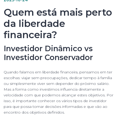
Quem está mais perto
da liberdade
financeira?
Investidor Dinâmico vs
Investidor Conservador
Quando falamos em liberdade financeira, pensamos em ter
escolhas: viajar sem preocupações, dedicar tempo à família
ou simplesmente viver sem depender do próximo salário.
Mas a forma como investimos influencia diretamente a
velocidade com que podemos alcançar estes objetivos. Por
isso, é importante conhecer os vários tipos de investidor
para que possa tomar decisões informadas e que vão ao
encontro dos objetivos definidos.