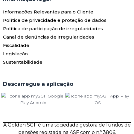
Informações Relevantes para o Cliente
Política de privacidade e proteção de dados
Política de participação de irregularidades
Canal de denúncias de irregularidades
Fiscalidade
Legislação
Sustentabilidade
Descarregue a aplicação
A Golden SGF é uma sociedade gestora de fundos de
pensões registada na ASF com o n.º 3806.