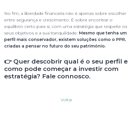
No fim, a liberdade financeira não é apenas sobre escolher
entre segurança e crescimento. É sobre encontrar o
equilíbrio certo para si, com uma estratégia que respeite os
seus objetivos e a sua tranquilidade.
Mesmo que tenha um
perfil mais conservador, existem soluções como o PPR,
criadas a pensar no futuro do seu património.
👉
Quer descobrir qual é o seu perfil e
como pode começar a investir com
estratégia? Fale connosco.
Voltar