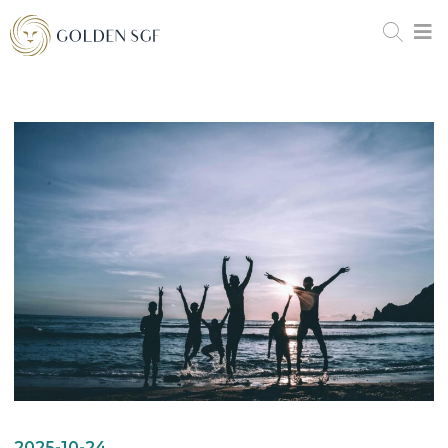
2025-10-24