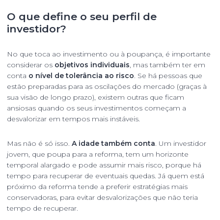
O que define o seu perfil de
investidor?
No que toca ao investimento ou à poupança, é importante
considerar os
objetivos individuais
, mas também ter em
conta
o nível de tolerância ao risco
. Se há pessoas que
estão preparadas para as oscilações do mercado (graças à
sua visão de longo prazo), existem outras que ficam
ansiosas quando os seus investimentos começam a
desvalorizar em tempos mais instáveis.
Mas não é só isso.
A idade também conta
. Um investidor
jovem, que poupa para a reforma, tem um horizonte
temporal alargado e pode assumir mais risco, porque há
tempo para recuperar de eventuais quedas. Já quem está
próximo da reforma tende a preferir estratégias mais
conservadoras, para evitar desvalorizações que não teria
tempo de recuperar.