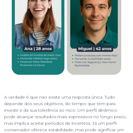
A verdade é que não existe uma resposta única. Tudo
depende dos seus objetivos, do tempo que tem para
investir e da sua tolerância ao risco. Um perfil dinâmico
pode alcançar resultados mais expressivos no longo prazo,
mas implica aceitar períodos de incerteza. Já um perfil
conservador oferece estabilidade, mas pode significar um