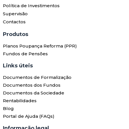
Política de Investimentos
Supervisão
Contactos
Produtos​
Planos Poupança Reforma (PPR)
Fundos de Pensões
Links úteis​
Documentos de Formalização
Documentos dos Fundos
Documentos da Sociedade
Rentabilidades
Blog
Portal de Ajuda (FAQs)
Informação legal