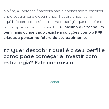
No fim, a liberdade financeira não é apenas sobre escolher
entre segurança e crescimento. É sobre encontrar o
equilíbrio certo para si, com uma estratégia que respeite os
seus objetivos e a sua tranquilidade.
Mesmo que tenha um
perfil mais conservador, existem soluções como o PPR,
criadas a pensar no futuro do seu património.
👉
Quer descobrir qual é o seu perfil e
como pode começar a investir com
estratégia? Fale connosco.
Voltar