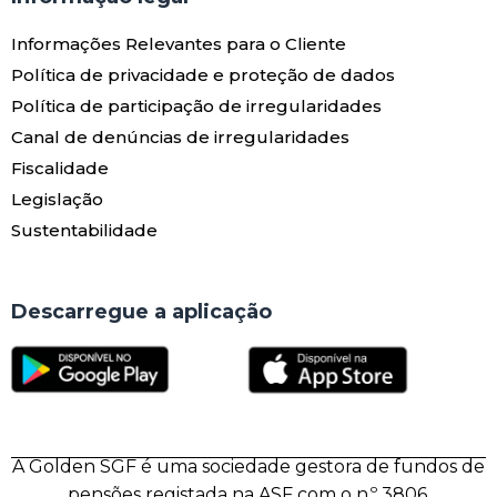
Informações Relevantes para o Cliente
Política de privacidade e proteção de dados
Política de participação de irregularidades
Canal de denúncias de irregularidades
Fiscalidade
Legislação
Sustentabilidade
Descarregue a aplicação
A Golden SGF é uma sociedade gestora de fundos de
pensões registada na ASF com o n.º 3806.