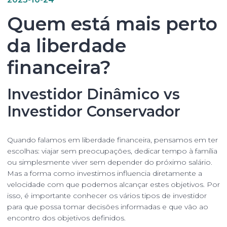
Quem está mais perto
da liberdade
financeira?
Investidor Dinâmico vs
Investidor Conservador
Quando falamos em liberdade financeira, pensamos em ter
escolhas: viajar sem preocupações, dedicar tempo à família
ou simplesmente viver sem depender do próximo salário.
Mas a forma como investimos influencia diretamente a
velocidade com que podemos alcançar estes objetivos. Por
isso, é importante conhecer os vários tipos de investidor
para que possa tomar decisões informadas e que vão ao
encontro dos objetivos definidos.