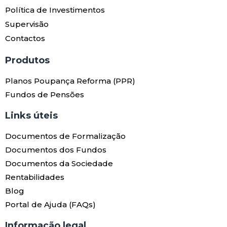
Política de Investimentos
Supervisão
Contactos
Produtos​
Planos Poupança Reforma (PPR)
Fundos de Pensões
Links úteis​
Documentos de Formalização
Documentos dos Fundos
Documentos da Sociedade
Rentabilidades
Blog
Portal de Ajuda (FAQs)
Informação legal