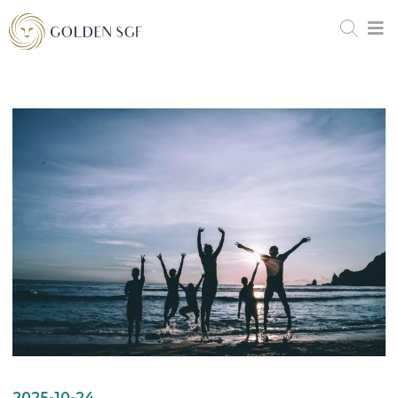
2025-10-24