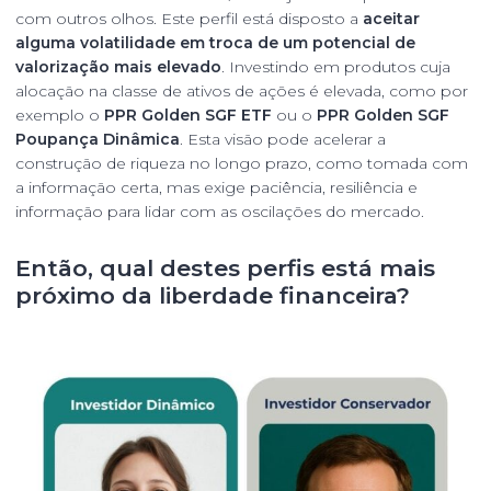
com outros olhos. Este perfil está disposto a
aceitar
alguma volatilidade em troca de um potencial de
valorização mais elevado
. Investindo em produtos cuja
alocação na classe de ativos de ações é elevada, como por
exemplo o
PPR Golden SGF ETF
ou o
PPR Golden SGF
Poupança Dinâmica
. Esta visão pode acelerar a
construção de riqueza no longo prazo, como tomada com
a informação certa, mas exige paciência, resiliência e
informação para lidar com as oscilações do mercado.
Então, qual destes perfis está mais
próximo da liberdade financeira?