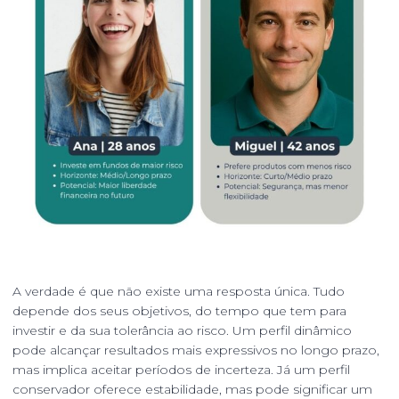
A verdade é que não existe uma resposta única. Tudo
depende dos seus objetivos, do tempo que tem para
investir e da sua tolerância ao risco. Um perfil dinâmico
pode alcançar resultados mais expressivos no longo prazo,
mas implica aceitar períodos de incerteza. Já um perfil
conservador oferece estabilidade, mas pode significar um