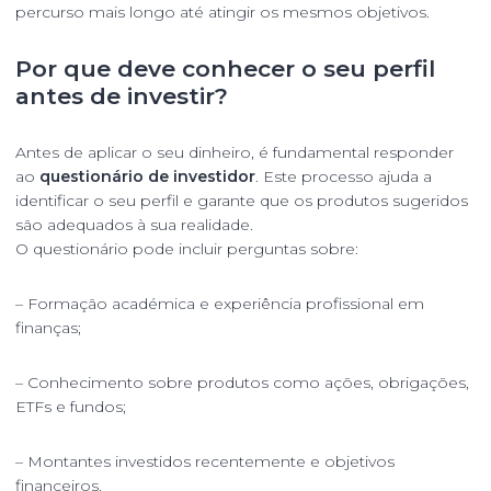
percurso mais longo até atingir os mesmos objetivos.
Por que deve conhecer o seu perfil
antes de investir?
Antes de aplicar o seu dinheiro, é fundamental responder
ao
questionário de investidor
. Este processo ajuda a
identificar o seu perfil e garante que os produtos sugeridos
são adequados à sua realidade.
O questionário pode incluir perguntas sobre:
– Formação académica e experiência profissional em
finanças;
– Conhecimento sobre produtos como ações, obrigações,
ETFs e fundos;
– Montantes investidos recentemente e objetivos
financeiros.