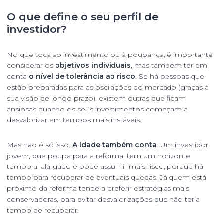
O que define o seu perfil de
investidor?
No que toca ao investimento ou à poupança, é importante
considerar os
objetivos individuais
, mas também ter em
conta
o nível de tolerância ao risco
. Se há pessoas que
estão preparadas para as oscilações do mercado (graças à
sua visão de longo prazo), existem outras que ficam
ansiosas quando os seus investimentos começam a
desvalorizar em tempos mais instáveis.
Mas não é só isso.
A idade também conta
. Um investidor
jovem, que poupa para a reforma, tem um horizonte
temporal alargado e pode assumir mais risco, porque há
tempo para recuperar de eventuais quedas. Já quem está
próximo da reforma tende a preferir estratégias mais
conservadoras, para evitar desvalorizações que não teria
tempo de recuperar.