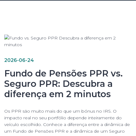
2026-06-24
Fundo de Pensões PPR vs.
Seguro PPR: Descubra a
diferença em 2 minutos
Os PPR são muito mais do que um bónus no IRS. O
impacto real no seu portfólio depende inteiramente do
veículo escolhido. Conhece a diferença entre a dinâmica de
um Fundo de Pensões PPR e a dinâmica de um Seguro