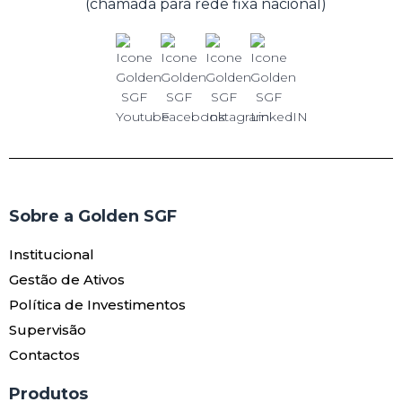
(chamada para rede fixa nacional)
Sobre a Golden SGF
Institucional
Gestão de Ativos
Política de Investimentos
Supervisão
Contactos
Produtos​