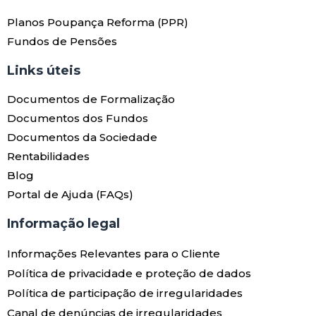
Planos Poupança Reforma (PPR)
Fundos de Pensões
Links úteis​
Documentos de Formalização
Documentos dos Fundos
Documentos da Sociedade
Rentabilidades
Blog
Portal de Ajuda (FAQs)
Informação legal
Informações Relevantes para o Cliente
Política de privacidade e proteção de dados
Política de participação de irregularidades
Canal de denúncias de irregularidades