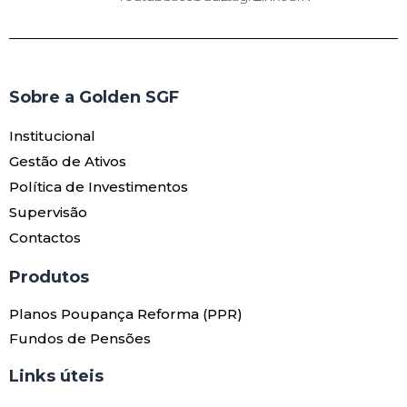
Sobre a Golden SGF
Institucional
Gestão de Ativos
Política de Investimentos
Supervisão
Contactos
Produtos​
Planos Poupança Reforma (PPR)
Fundos de Pensões
Links úteis​