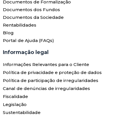
Documentos de Formalização
Documentos dos Fundos
Documentos da Sociedade
Rentabilidades
Blog
Portal de Ajuda (FAQs)
Informação legal
Informações Relevantes para o Cliente
Política de privacidade e proteção de dados
Política de participação de irregularidades
Canal de denúncias de irregularidades
Fiscalidade
Legislação
Sustentabilidade