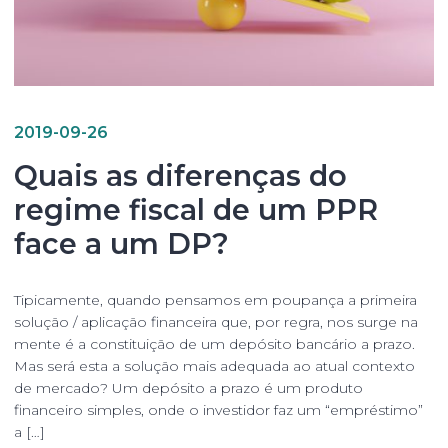
2019-09-26
Quais as diferenças do
regime fiscal de um PPR
face a um DP?
Tipicamente, quando pensamos em poupança a primeira
solução / aplicação financeira que, por regra, nos surge na
mente é a constituição de um depósito bancário a prazo.
Mas será esta a solução mais adequada ao atual contexto
de mercado? Um depósito a prazo é um produto
financeiro simples, onde o investidor faz um “empréstimo”
a […]