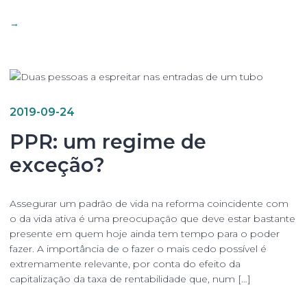
→
2019-09-24
PPR: um regime de
exceção?
Assegurar um padrão de vida na reforma coincidente com
o da vida ativa é uma preocupação que deve estar bastante
presente em quem hoje ainda tem tempo para o poder
fazer. A importância de o fazer o mais cedo possível é
extremamente relevante, por conta do efeito da
capitalização da taxa de rentabilidade que, num […]