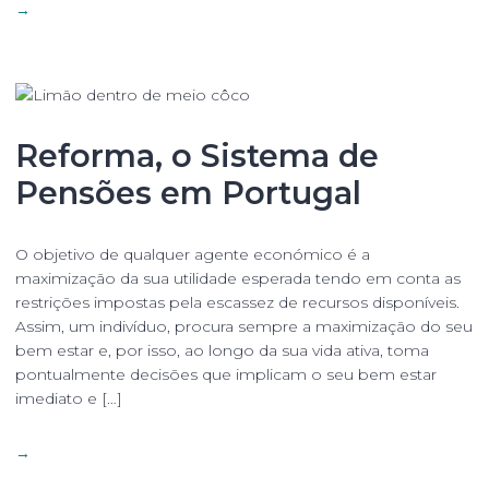
→
Reforma, o Sistema de
Pensões em Portugal
O objetivo de qualquer agente económico é a
maximização da sua utilidade esperada tendo em conta as
restrições impostas pela escassez de recursos disponíveis.
Assim, um indivíduo, procura sempre a maximização do seu
bem estar e, por isso, ao longo da sua vida ativa, toma
pontualmente decisões que implicam o seu bem estar
imediato e […]
→