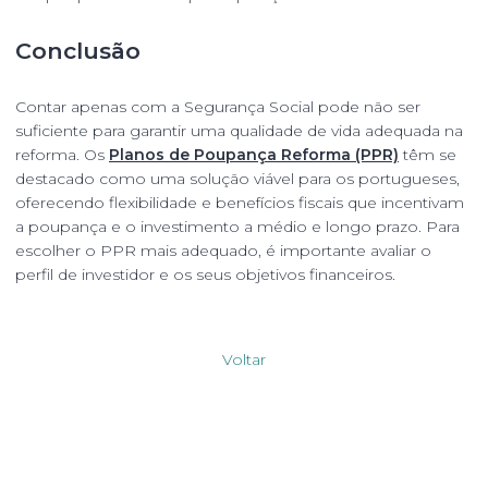
Conclusão
Contar apenas com a Segurança Social pode não ser
suficiente para garantir uma qualidade de vida adequada na
reforma. Os
Planos de Poupança Reforma (PPR)
têm se
destacado como uma solução viável para os portugueses,
oferecendo flexibilidade e benefícios fiscais que incentivam
a poupança e o investimento a médio e longo prazo. Para
escolher o PPR mais adequado, é importante avaliar o
perfil de investidor e os seus objetivos financeiros.
Voltar