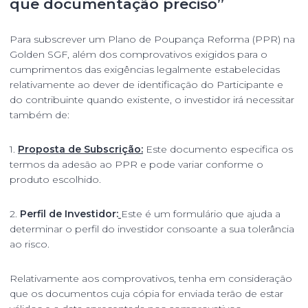
que documentação preciso”
Para subscrever um Plano de Poupança Reforma (PPR) na
Golden SGF, além dos comprovativos exigidos para o
cumprimentos das exigências legalmente estabelecidas
relativamente ao dever de identificação do Participante e
do contribuinte quando existente, o investidor irá necessitar
também de:
1.
Proposta de Subscrição:
Este documento especifica os
termos da adesão ao PPR e pode variar conforme o
produto escolhido.
2.
Perfil de Investidor:
Este é um formulário que ajuda a
determinar o perfil do investidor consoante a sua tolerância
ao risco.
Relativamente aos comprovativos, tenha em consideração
que os documentos cuja cópia for enviada terão de estar