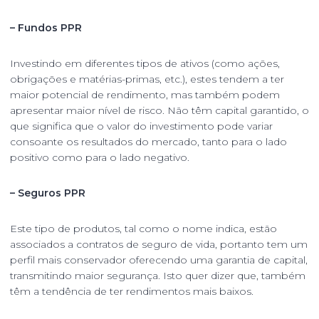
– Fundos PPR
Investindo em diferentes tipos de ativos (como ações,
obrigações e matérias-primas, etc.), estes tendem a ter
maior potencial de rendimento, mas também podem
apresentar maior nível de risco. Não têm capital garantido, o
que significa que o valor do investimento pode variar
consoante os resultados do mercado, tanto para o lado
positivo como para o lado negativo.
– Seguros PPR
Este tipo de produtos, tal como o nome indica, estão
associados a contratos de seguro de vida, portanto tem um
perfil mais conservador oferecendo uma garantia de capital,
transmitindo maior segurança. Isto quer dizer que, também
têm a tendência de ter rendimentos mais baixos.