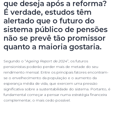
que deseja após a reforma?
É verdade, estudos têm
alertado que o futuro do
sistema público de pensões
não se prevê tão promissor
quanto a maioria gostaria.
Segundo o “
Ageing Report de 2024
”, os futuros
pensionistas poderão perder mais de metade do seu
rendimento mensal. Entre os principais fatores encontram-
se o envelhecimento da população e o aumento da
esperança média de vida, que exercem uma pressão
significativa sobre a sustentabilidade do sistema. Portanto, é
fundamental começar a pensar numa estratégia financeira
complementar, o mais cedo possível.