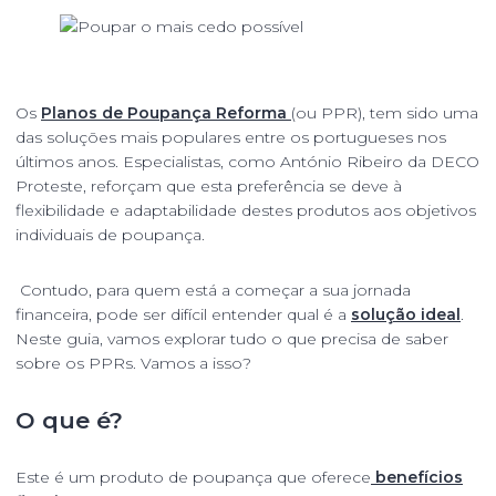
Os
Planos de Poupança Reforma
(ou PPR), tem sido uma
das soluções mais populares entre os portugueses nos
últimos anos. Especialistas, como António Ribeiro da DECO
Proteste, reforçam que esta preferência se deve à
flexibilidade e adaptabilidade destes produtos aos objetivos
individuais de poupança.
Contudo, para quem está a começar a sua jornada
financeira, pode ser difícil entender qual é a
solução ideal
.
Neste guia, vamos explorar tudo o que precisa de saber
sobre os PPRs. Vamos a isso?
O que é?
Este é um produto de poupança que oferece
benefícios