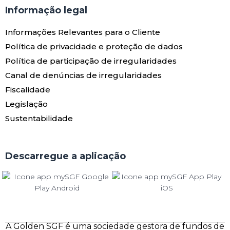
Informação legal
Informações Relevantes para o Cliente
Política de privacidade e proteção de dados
Política de participação de irregularidades
Canal de denúncias de irregularidades
Fiscalidade
Legislação
Sustentabilidade
Descarregue a aplicação
A Golden SGF é uma sociedade gestora de fundos de