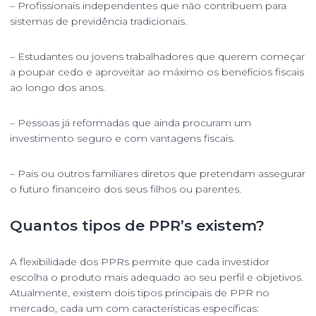
– Profissionais independentes que não contribuem para
sistemas de previdência tradicionais.
– Estudantes ou jovens trabalhadores que querem começar
a poupar cedo e aproveitar ao máximo os benefícios fiscais
ao longo dos anos.
– Pessoas já reformadas que ainda procuram um
investimento seguro e com vantagens fiscais.
– Pais ou outros familiares diretos que pretendam assegurar
o futuro financeiro dos seus filhos ou parentes.
Quantos tipos de PPR’s existem?
A flexibilidade dos PPRs permite que cada investidor
escolha o produto mais adequado ao seu perfil e objetivos.
Atualmente, existem dois tipos principais de PPR no
mercado, cada um com características específicas: