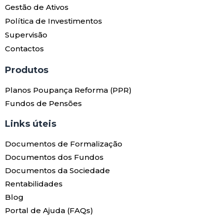
Gestão de Ativos
Política de Investimentos
Supervisão
Contactos
Produtos​
Planos Poupança Reforma (PPR)
Fundos de Pensões
Links úteis​
Documentos de Formalização
Documentos dos Fundos
Documentos da Sociedade
Rentabilidades
Blog
Portal de Ajuda (FAQs)