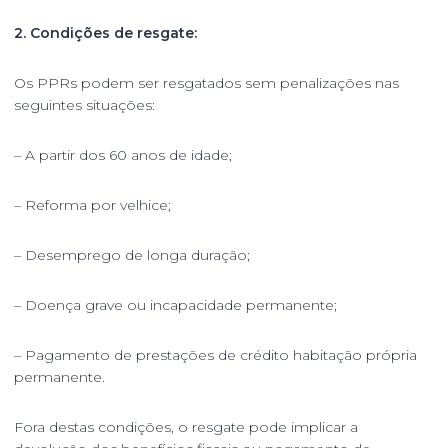
2. Condições de resgate:
Os PPRs podem ser resgatados sem penalizações nas
seguintes situações:
– A partir dos 60 anos de idade;
– Reforma por velhice;
– Desemprego de longa duração;
– Doença grave ou incapacidade permanente;
– Pagamento de prestações de crédito habitação própria
permanente.
Fora destas condições, o resgate pode implicar a