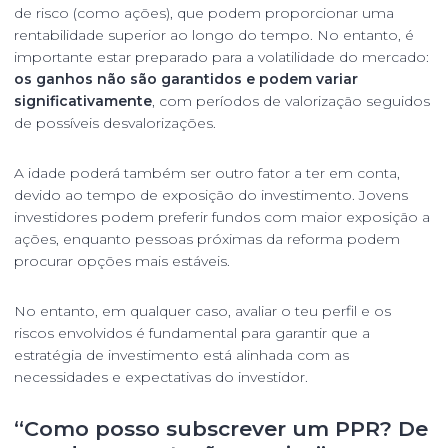
de risco (como ações), que podem proporcionar uma
rentabilidade superior ao longo do tempo. No entanto, é
importante estar preparado para a volatilidade do mercado:
os ganhos não são garantidos e podem variar
significativamente
, com períodos de valorização seguidos
de possíveis desvalorizações.
A idade poderá também ser outro fator a ter em conta,
devido ao tempo de exposição do investimento. Jovens
investidores podem preferir fundos com maior exposição a
ações, enquanto pessoas próximas da reforma podem
procurar opções mais estáveis.
No entanto, em qualquer caso, avaliar o teu perfil e os
riscos envolvidos é fundamental para garantir que a
estratégia de investimento está alinhada com as
necessidades e expectativas do investidor.
“Como posso subscrever um PPR? De