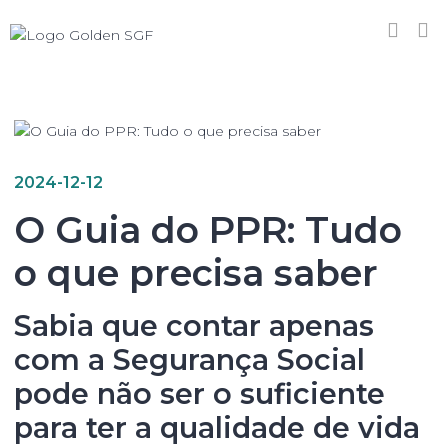
2024-12-12
O Guia do PPR: Tudo
o que precisa saber
Sabia que contar apenas
com a Segurança Social
pode não ser o suficiente
para ter a qualidade de vida