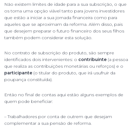
Não existem limites de idade para a sua subscrição, o que
os torna uma opção viável tanto para jovens investidores
que estão a iniciar a sua jornada financeira como para
aqueles que se aproximam da reforma. Além disso, pais
que desejem preparar o futuro financeiro dos seus filhos
também podem considerar esta solução.
No contrato de subscrição do produto, são sempre
identificados dois intervenientes: o
contribuinte
(a pessoa
que realiza as contribuições monetárias ou reforços) e o
participante
(o titular do produto, que irá usufruir da
poupança constituída).
Então no final de contas aqui estão alguns exemplos de
quem pode beneficiar:
– Trabalhadores por conta de outrem que desejam
complementar a sua pensão de reforma.