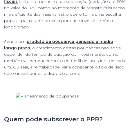
fiscais
tanto no momento da subscrição (dedução até 20%
no valor do IRS) como no momento de resgate (tributação
mais eficiente das mais valias), o que o torna uma escolha
popular para quem procura poupar e investir a médio
longo prazo.
Sendo um
produto de poupança pensado a médio
longo prazo
, o crescimento destas poupanças não só vai
depender do tempo de duração do investimento, como
também vai depender muito do perfil de investidor de cada
um. Ou seja, a rentabilidade, varia consoante o tipo de risco
que o investidor está disposto a correr.
Quem pode subscrever o PPR?