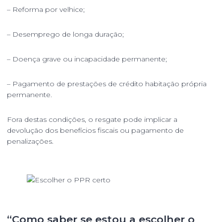
– Reforma por velhice;
– Desemprego de longa duração;
– Doença grave ou incapacidade permanente;
– Pagamento de prestações de crédito habitação própria
permanente.
Fora destas condições, o resgate pode implicar a
devolução dos benefícios fiscais ou pagamento de
penalizações.
“Como saber se estou a escolher o