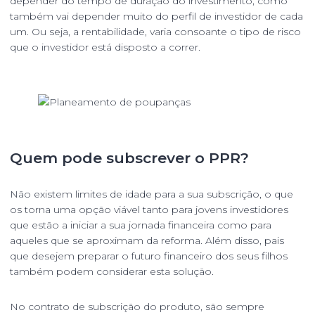
depender do tempo de duração do investimento, como
também vai depender muito do perfil de investidor de cada
um. Ou seja, a rentabilidade, varia consoante o tipo de risco
que o investidor está disposto a correr.
Quem pode subscrever o PPR?
Não existem limites de idade para a sua subscrição, o que
os torna uma opção viável tanto para jovens investidores
que estão a iniciar a sua jornada financeira como para
aqueles que se aproximam da reforma. Além disso, pais
que desejem preparar o futuro financeiro dos seus filhos
também podem considerar esta solução.
No contrato de subscrição do produto, são sempre