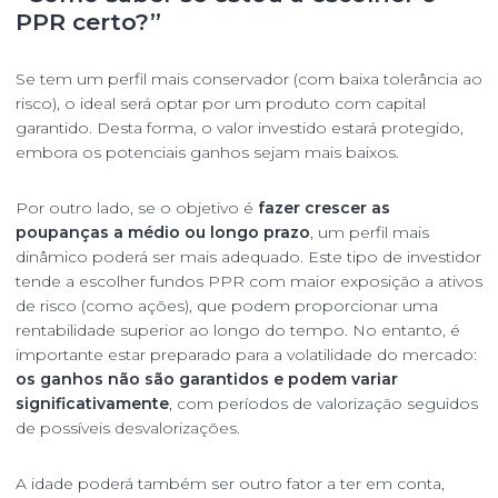
PPR certo?”
Se tem um perfil mais conservador (com baixa tolerância ao
risco), o ideal será optar por um produto com capital
garantido. Desta forma, o valor investido estará protegido,
embora os potenciais ganhos sejam mais baixos.
Por outro lado, se o objetivo é
fazer crescer as
poupanças a médio ou longo prazo
, um perfil mais
dinâmico poderá ser mais adequado. Este tipo de investidor
tende a escolher fundos PPR com maior exposição a ativos
de risco (como ações), que podem proporcionar uma
rentabilidade superior ao longo do tempo. No entanto, é
importante estar preparado para a volatilidade do mercado:
os ganhos não são garantidos e podem variar
significativamente
, com períodos de valorização seguidos
de possíveis desvalorizações.
A idade poderá também ser outro fator a ter em conta,