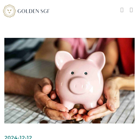
2024-12-12