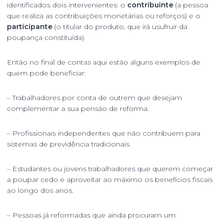
identificados dois intervenientes: o
contribuinte
(a pessoa
que realiza as contribuições monetárias ou reforços) e o
participante
(o titular do produto, que irá usufruir da
poupança constituída).
Então no final de contas aqui estão alguns exemplos de
quem pode beneficiar:
– Trabalhadores por conta de outrem que desejam
complementar a sua pensão de reforma.
– Profissionais independentes que não contribuem para
sistemas de previdência tradicionais.
– Estudantes ou jovens trabalhadores que querem começar
a poupar cedo e aproveitar ao máximo os benefícios fiscais
ao longo dos anos.
– Pessoas já reformadas que ainda procuram um