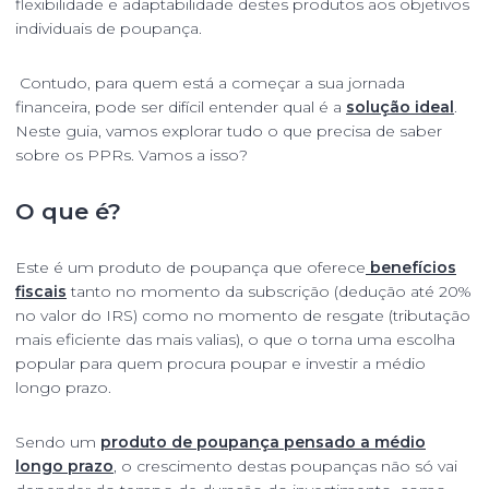
flexibilidade e adaptabilidade destes produtos aos objetivos
individuais de poupança.
Contudo, para quem está a começar a sua jornada
financeira, pode ser difícil entender qual é a
solução ideal
.
Neste guia, vamos explorar tudo o que precisa de saber
sobre os PPRs. Vamos a isso?
O que é?
Este é um produto de poupança que oferece
benefícios
fiscais
tanto no momento da subscrição (dedução até 20%
no valor do IRS) como no momento de resgate (tributação
mais eficiente das mais valias), o que o torna uma escolha
popular para quem procura poupar e investir a médio
longo prazo.
Sendo um
produto de poupança pensado a médio
longo prazo
, o crescimento destas poupanças não só vai