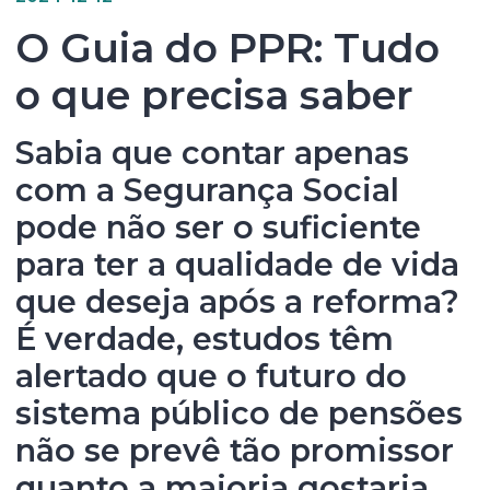
O Guia do PPR: Tudo
o que precisa saber
Sabia que contar apenas
com a Segurança Social
pode não ser o suficiente
para ter a qualidade de vida
que deseja após a reforma?
É verdade, estudos têm
alertado que o futuro do
sistema público de pensões
não se prevê tão promissor
quanto a maioria gostaria.