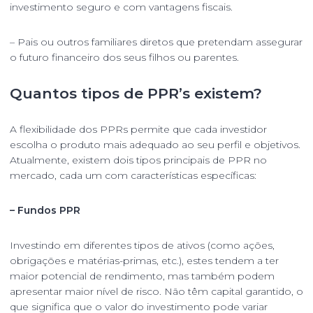
investimento seguro e com vantagens fiscais.
– Pais ou outros familiares diretos que pretendam assegurar
o futuro financeiro dos seus filhos ou parentes.
Quantos tipos de PPR’s existem?
A flexibilidade dos PPRs permite que cada investidor
escolha o produto mais adequado ao seu perfil e objetivos.
Atualmente, existem dois tipos principais de PPR no
mercado, cada um com características específicas:
– Fundos PPR
Investindo em diferentes tipos de ativos (como ações,
obrigações e matérias-primas, etc.), estes tendem a ter
maior potencial de rendimento, mas também podem
apresentar maior nível de risco. Não têm capital garantido, o
que significa que o valor do investimento pode variar