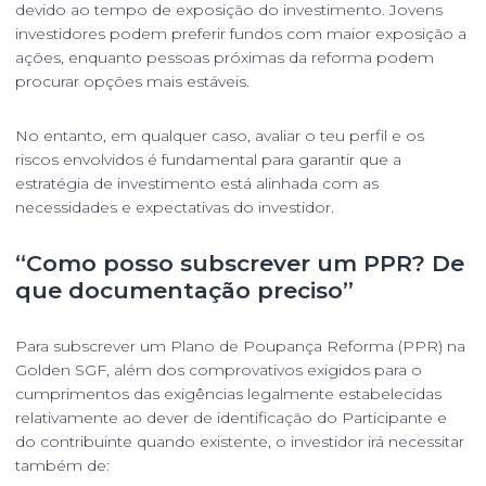
devido ao tempo de exposição do investimento. Jovens
investidores podem preferir fundos com maior exposição a
ações, enquanto pessoas próximas da reforma podem
procurar opções mais estáveis.
No entanto, em qualquer caso, avaliar o teu perfil e os
riscos envolvidos é fundamental para garantir que a
estratégia de investimento está alinhada com as
necessidades e expectativas do investidor.
“Como posso subscrever um PPR? De
que documentação preciso”
Para subscrever um Plano de Poupança Reforma (PPR) na
Golden SGF, além dos comprovativos exigidos para o
cumprimentos das exigências legalmente estabelecidas
relativamente ao dever de identificação do Participante e
do contribuinte quando existente, o investidor irá necessitar
também de: