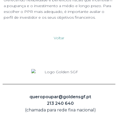
a poupança e o investimento a médio e longo prazo. Para
escolher o PPR mais adequado, é importante avaliar o
perfil de investidor e os seus objetivos financeiros.
Voltar
queropoupar@goldensgf.pt
213 240 640
(chamada para rede fixa nacional)