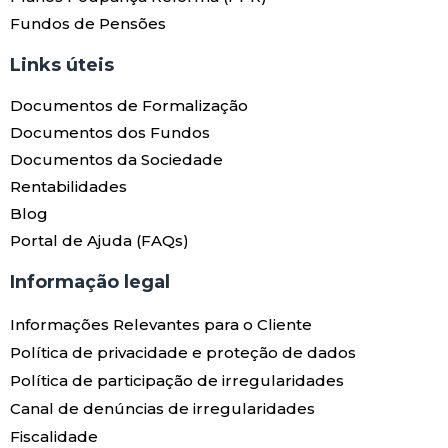
Fundos de Pensões
Links úteis​
Documentos de Formalização
Documentos dos Fundos
Documentos da Sociedade
Rentabilidades
Blog
Portal de Ajuda (FAQs)
Informação legal
Informações Relevantes para o Cliente
Política de privacidade e proteção de dados
Política de participação de irregularidades
Canal de denúncias de irregularidades
Fiscalidade