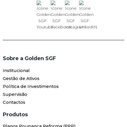
Sobre a Golden SGF
Institucional
Gestão de Ativos
Política de Investimentos
Supervisão
Contactos
Produtos​
Planos Poupança Reforma (PPR)