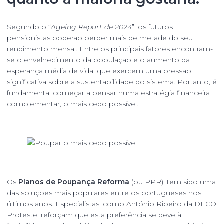
Segundo o “
Ageing Report de 2024
”, os futuros
pensionistas poderão perder mais de metade do seu
rendimento mensal. Entre os principais fatores encontram-
se o envelhecimento da população e o aumento da
esperança média de vida, que exercem uma pressão
significativa sobre a sustentabilidade do sistema. Portanto, é
fundamental começar a pensar numa estratégia financeira
complementar, o mais cedo possível.
Os
Planos de Poupança Reforma
(ou PPR), tem sido uma
das soluções mais populares entre os portugueses nos
últimos anos. Especialistas, como António Ribeiro da DECO
Proteste, reforçam que esta preferência se deve à