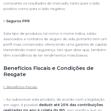
consoante os resultados do mercado, tanto para o lado
positivo como para o lado negativo.
– Seguros PPR
Este tipo de produtos, tal como o nome indica, estão
associados a contratos de seguro de vida, portanto tem um
perfil mais conservador oferecendo uma garantia de capital,
transmitindo maior segurança. Isto quer dizer que, também
têm a tendência de ter rendimentos mais baixos.
Benefícios Fiscais e Condições de
Resgate
1. Benefícios Fiscais:
– Ao subscrever este produto, de acordo com a legislação
em vigor, é possível
deduzir até 20% das contribuições
realizadas no ano à coleta do IRS.
Isso significa que ao